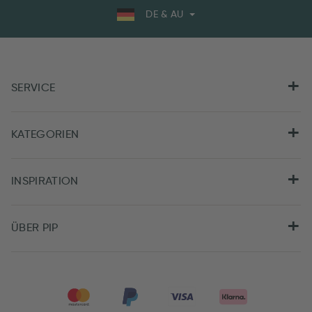
DE & AU
SERVICE
KATEGORIEN
INSPIRATION
ÜBER PIP