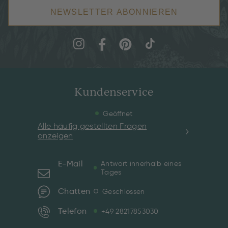
NEWSLETTER ABONNIEREN
Kundenservice
Geöffnet
Alle häufig gestellten Fragen
anzeigen
E-Mail
Antwort innerhalb eines
Tages
Chatten
Geschlossen
Telefon
+49 28217853030