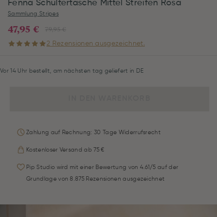
Fenna Schultertasche Mittel Streifen Rosa
Sammlung Stripes
47,95 €
79,95 €
2 Rezensionen ausgezeichnet.
Vor 14 Uhr bestellt, am nächsten tag geliefert in DE
IN DEN WARENKORB
Zahlung auf Rechnung: 30 Tage Widerrufsrecht
Kostenloser Versand ab 75 €
Pip Studio wird mit einer Bewertung von 4.61/5 auf der
Grundlage von 8.875 Rezensionen ausgezeichnet