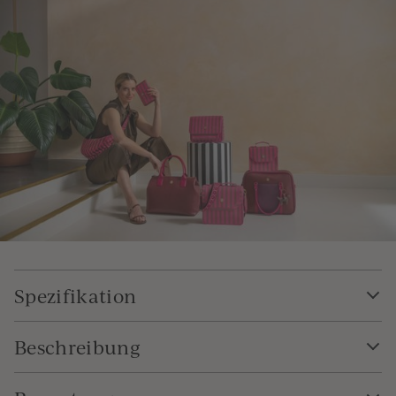
Spezifikation
Beschreibung