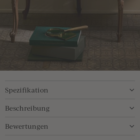
Spezifikation
Beschreibung
Bewertungen