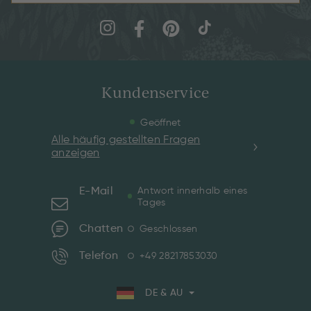
Kundenservice
Geöffnet
Alle häufig gestellten Fragen
anzeigen
E-Mail
Antwort innerhalb eines
Tages
Chatten
Geschlossen
Telefon
+49 28217853030
DE & AU