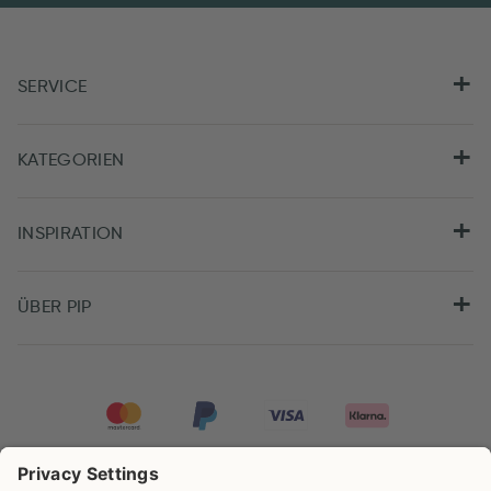
SERVICE
KATEGORIEN
INSPIRATION
ÜBER PIP