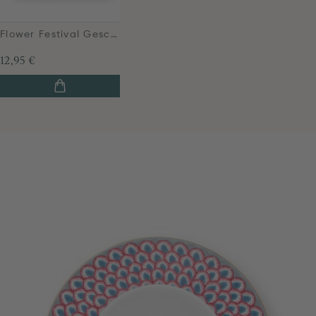
Flower Festival Geschirrtuch Blau
12,95 €