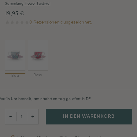
Sammlung Flower Festival
19,95 €
0 Rezensionen ausgezeichnet.
Rosa
Blau
Vor 14 Uhr bestellt, am nächsten tag geliefert in DE
IN DEN WARENKORB
−
+