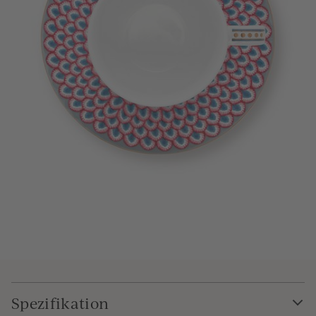
Spezifikation