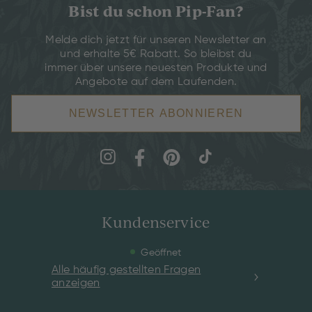
Bist du schon Pip-Fan?
Melde dich jetzt für unseren Newsletter an
und erhalte 5€ Rabatt. So bleibst du
immer über unsere neuesten Produkte und
Angebote auf dem Laufenden.
NEWSLETTER ABONNIEREN
Kundenservice
Geöffnet
Alle häufig gestellten Fragen
anzeigen