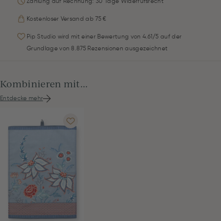
Zahlung auf Rechnung: 30 Tage Widerrufsrecht
Kostenloser Versand ab 75 €
Pip Studio wird mit einer Bewertung von 4.61/5 auf der
Grundlage von 8.875 Rezensionen ausgezeichnet
Kombinieren mit...
Entdecke mehr