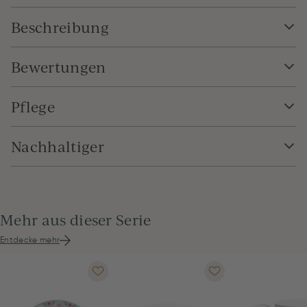
Beschreibung
Bewertungen
Pflege
Nachhaltiger
Mehr aus dieser Serie
Entdecke mehr