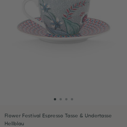
Flower Festival Espresso Tasse & Undertasse
Hellblau