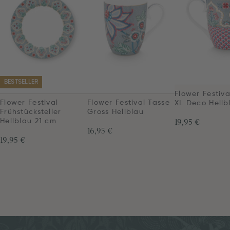
BESTSELLER
Flower Festiva
Flower Festival
Flower Festival Tasse
XL Deco Hellb
Frühstücksteller
Gross Hellblau
19,95 €
Hellblau 21 cm
16,95 €
19,95 €