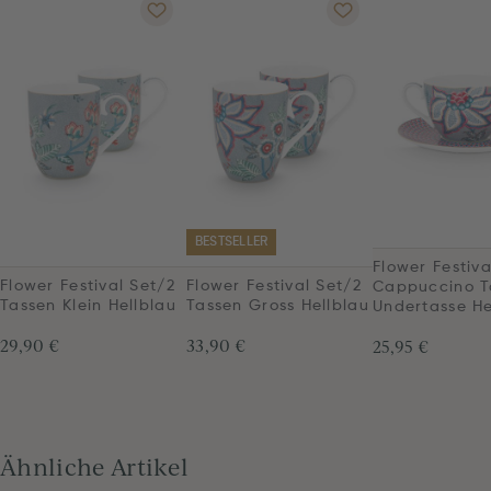
BESTSELLER
Flower Festiva
Flower Festival Set/2
Flower Festival Set/2
Cappuccino T
Tassen Klein Hellblau
Tassen Gross Hellblau
Undertasse He
29,90 €
33,90 €
25,95 €
Ähnliche Artikel