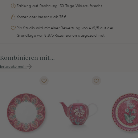
Zahlung auf Rechnung: 30 Tage Widerrufsrecht
Kostenloser Versand ab 75 €
Pip Studio wird mit einer Bewertung von 4.61/5 auf der
Grundlage von 8.875 Rezensionen ausgezeichnet
Kombinieren mit...
Entdecke mehr