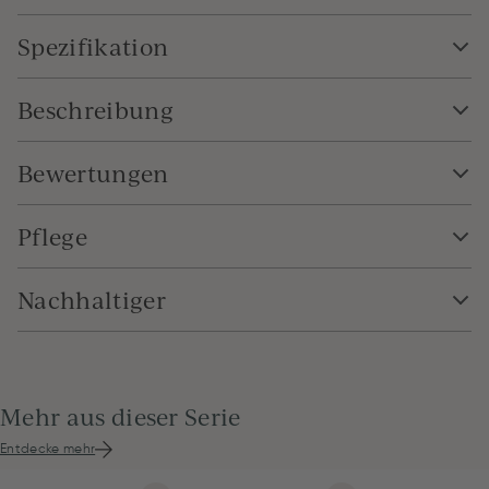
Spezifikation
Beschreibung
Bewertungen
Pflege
Nachhaltiger
Mehr aus dieser Serie
Entdecke mehr