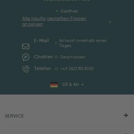
Geöffnet
Alle häufig gestellten Fragen
anzeigen
E-Mail
Antwort innerhalb eines
Tages
Chatten
Geschlossen
Telefon
+49 28217853030
DE & AU
SERVICE