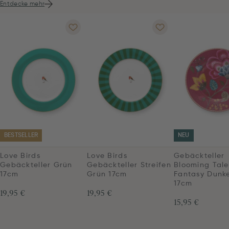
Entdecke mehr
BESTSELLER
NEU
Love Birds
Love Birds
Gebäckteller
Gebäckteller Grün
Gebäckteller Streifen
Blooming Tale
17cm
Grün 17cm
Fantasy Dunke
17cm
19,95 €
19,95 €
15,95 €