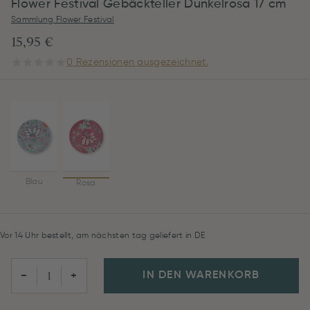
Flower Festival Gebäckteller Dunkelrosa 17 cm
Sammlung Flower Festival
15,95 €
0 Rezensionen ausgezeichnet.
Blau
Rosa
Vor 14 Uhr bestellt, am nächsten tag geliefert in DE
IN DEN WARENKORB
−
+