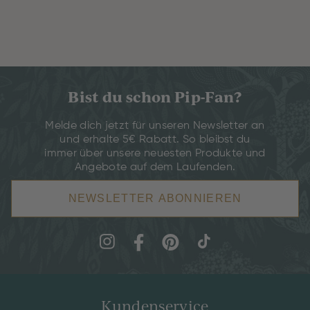
Bist du schon Pip-Fan?
Melde dich jetzt für unseren Newsletter an
und erhalte 5€ Rabatt. So bleibst du
immer über unsere neuesten Produkte und
Angebote auf dem Laufenden.
NEWSLETTER ABONNIEREN
Kundenservice