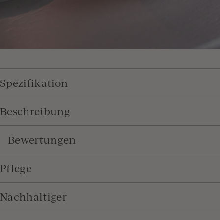
Spezifikation
Beschreibung
Bewertungen
Pflege
Nachhaltiger