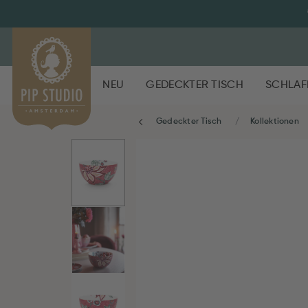
NEU
GEDECKTER TISCH
SCHLAF
Gedeckter Tisch
Kollektionen