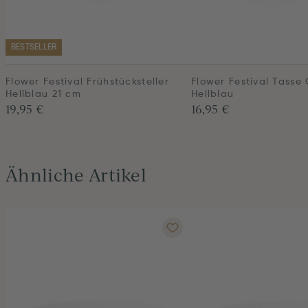
BESTSELLER
Flower Festival Frühstücksteller
Flower Festival Tasse 
Hellblau 21 cm
Hellblau
19,95 €
16,95 €
Ähnliche Artikel