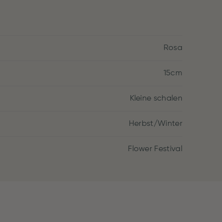
Rosa
15cm
Kleine schalen
Herbst/Winter
Flower Festival