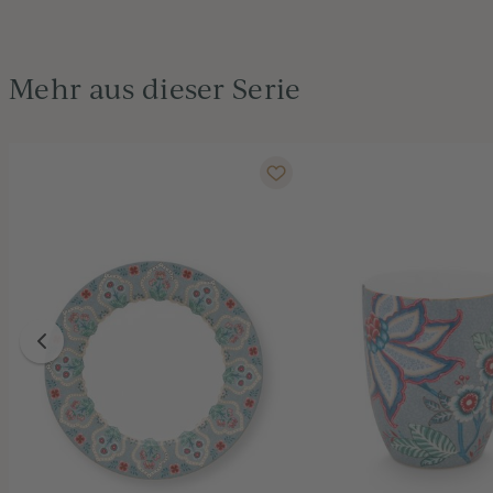
Mehr aus dieser Serie