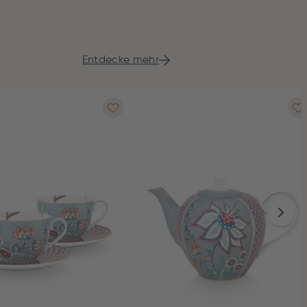
Entdecke mehr