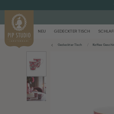
NEU
GEDECKTER TISCH
SCHLAF
Gedeckter Tisch
Kaffee Geschi