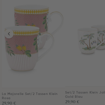
Set/2 Tassen Klein Jol
La Majorelle Set/2 Tassen Klein
Gold Blau
Rosa
29,90 €
29,90 €