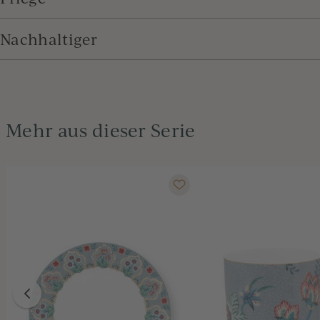
Nachhaltiger
Mehr aus dieser Serie