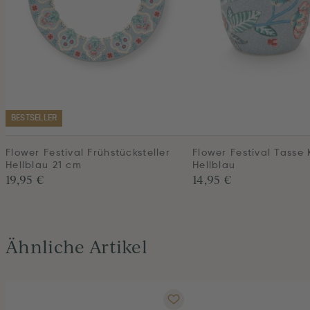
BESTSELLER
Flower Festival Frühstücksteller
Flower Festival Tasse 
Hellblau 21 cm
Hellblau
19,95 €
14,95 €
Ähnliche Artikel