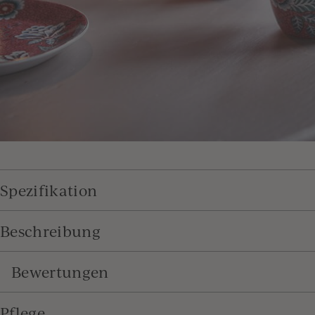
Spezifikation
Beschreibung
Bewertungen
Pflege