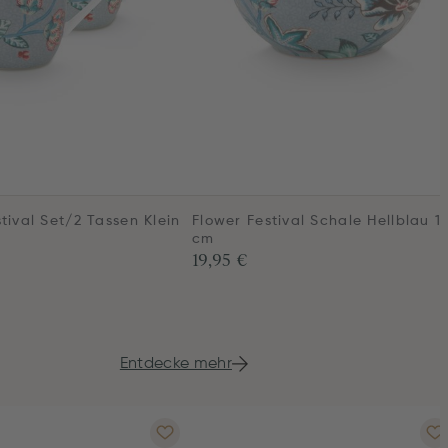
tival Set/2 Tassen Klein
Flower Festival Schale Hellblau 1
cm
19,95 €
Entdecke mehr