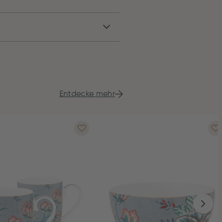
Entdecke mehr