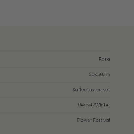
Rosa
50x50cm
Kaffeetassen set
Herbst/Winter
Flower Festival