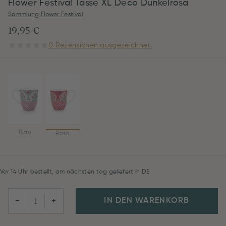
Flower Festival Tasse XL Deco Dunkelrosa
Sammlung Flower Festival
19,95 €
0 Rezensionen ausgezeichnet.
Blau
Rosa
Vor 14 Uhr bestellt, am nächsten tag geliefert in DE
IN DEN WARENKORB
−
+