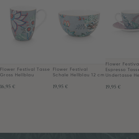
Flower Festiva
Flower Festival Tasse
Flower Festival
Espresso Tass
Gross Hellblau
Schale Hellblau 12 cm
Undertasse He
16,95 €
19,95 €
19,95 €