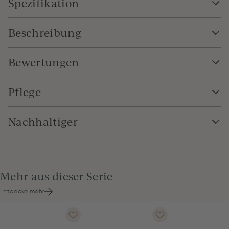
Spezifikation
Beschreibung
Bewertungen
Pflege
Nachhaltiger
Mehr aus dieser Serie
Entdecke mehr