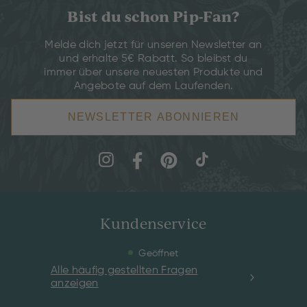
Bist du schon Pip-Fan?
Melde dich jetzt für unseren Newsletter an
und erhalte 5€ Rabatt. So bleibst du
immer über unsere neuesten Produkte und
Angebote auf dem Laufenden.
NEWSLETTER ABONNIEREN
Kundenservice
Geöffnet
Alle häufig gestellten Fragen
anzeigen