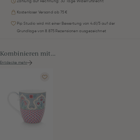
Zahlung auf Rechnung: 30 Tage Widerrufsrecht
Kostenloser Versand ab 75 €
Pip Studio wird mit einer Bewertung von 4.61/5 auf der
Grundlage von 8.875 Rezensionen ausgezeichnet
Kombinieren mit...
Entdecke mehr