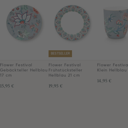
BESTSELLER
Flower Festival
Flower Festival
Flower Festiva
Gebäckteller Hellblau
Frühstücksteller
Klein Hellblau
17 cm
Hellblau 21 cm
14,95 €
15,95 €
19,95 €