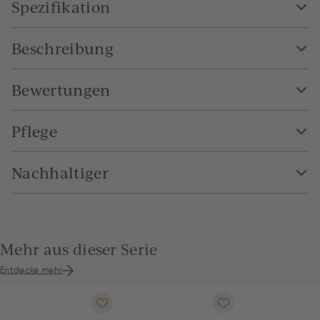
Spezifikation
Beschreibung
Bewertungen
Pflege
Nachhaltiger
Mehr aus dieser Serie
Entdecke mehr