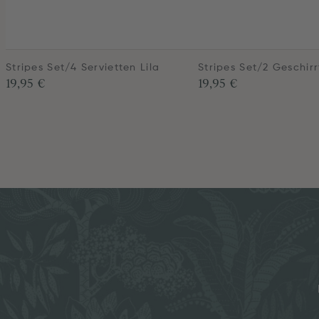
Stripes Set/4 Servietten Lila
Stripes Set/2 Geschir
19,95 €
19,95 €