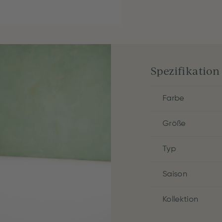
Spezifikation
Farbe
Größe
Typ
Saison
Kollektion