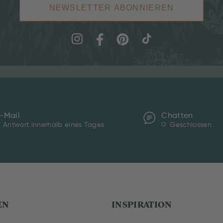
NEWSLETTER ABONNIEREN
-Mail
Chatten
Antwort innerhalb eines Tages
Geschlossen
EN
INSPIRATION