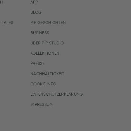
CH
APP
BLOG
 TALES
PIP GESCHICHTEN
BUSINESS
ÜBER PIP STUDIO
KOLLEKTIONEN
PRESSE
NACHHALTIGKEIT
COOKIE INFO
DATENSCHUTZERKLÄRUNG
IMPRESSUM