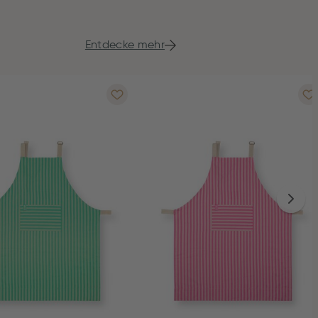
Entdecke mehr