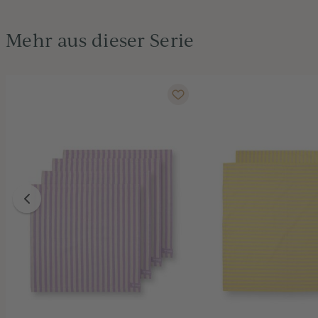
Mehr aus dieser Serie