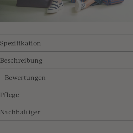
Spezifikation
Beschreibung
Bewertungen
Pflege
Nachhaltiger