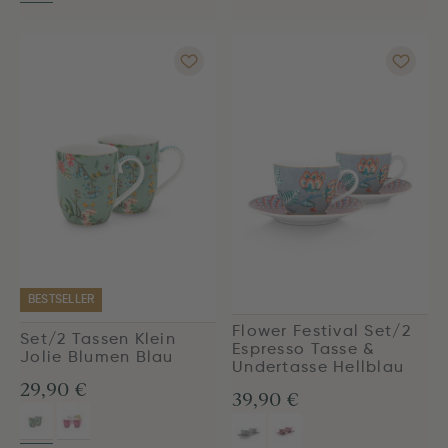
BESTSELLER
Flower Festival Set/2
Set/2 Tassen Klein
Espresso Tasse &
Jolie Blumen Blau
Undertasse Hellblau
29,90 €
39,90 €