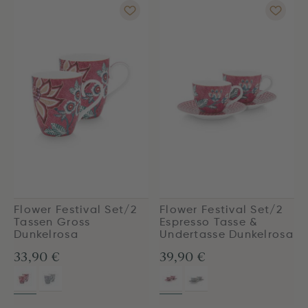
Flower Festival Set/2
Flower Festival Set/2
Tassen Gross
Espresso Tasse &
Dunkelrosa
Undertasse Dunkelrosa
33,90 €
39,90 €