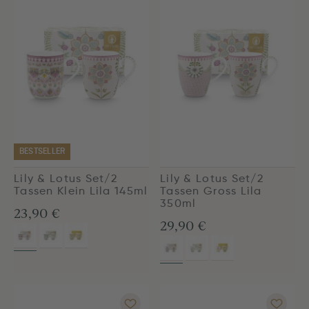
BESTSELLER
Lily & Lotus Set/2
Lily & Lotus Set/2
Tassen Klein Lila 145ml
Tassen Gross Lila
350ml
23,90 €
29,90 €