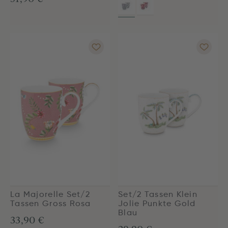
La Majorelle Set/2
Set/2 Tassen Klein
Tassen Gross Rosa
Jolie Punkte Gold
Blau
33,90 €