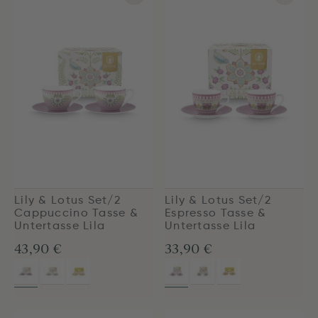
Lily & Lotus Set/2
Lily & Lotus Set/2
Cappuccino Tasse &
Espresso Tasse &
Untertasse Lila
Untertasse Lila
43,90 €
33,90 €