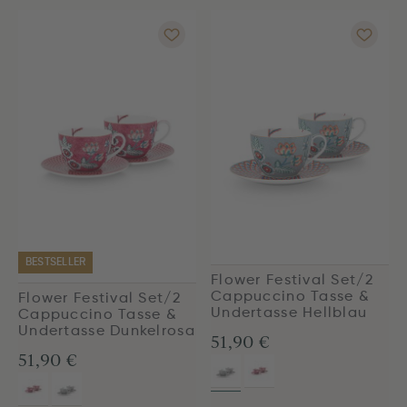
BESTSELLER
Flower Festival Set/2
Cappuccino Tasse &
Flower Festival Set/2
Undertasse Hellblau
Cappuccino Tasse &
Undertasse Dunkelrosa
51,90 €
51,90 €