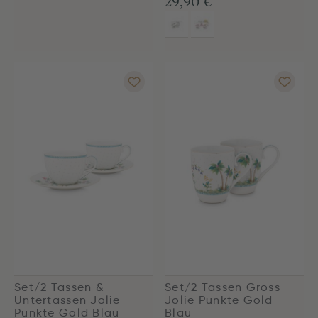
29,90 €
Set/2 Tassen &
Set/2 Tassen Gross
Untertassen Jolie
Jolie Punkte Gold
Punkte Gold Blau
Blau