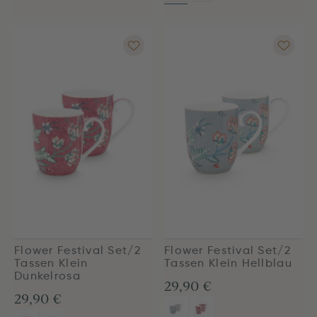
Flower Festival Set/2
Flower Festival Set/2
Tassen Klein
Tassen Klein Hellblau
Dunkelrosa
29,90 €
29,90 €