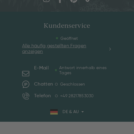
Kundenservice
Geöffnet
Alle häufig gestellten Fragen
anzeigen
E-Mail
Antwort innerhalb eines
Tages
Chatten
Geschlossen
Telefon
+49 28217853030
DE & AU