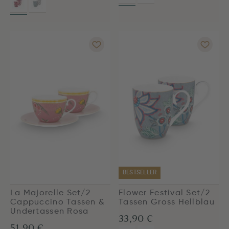
BESTSELLER
La Majorelle Set/2
Flower Festival Set/2
Cappuccino Tassen &
Tassen Gross Hellblau
Undertassen Rosa
33,90 €
51,90 €