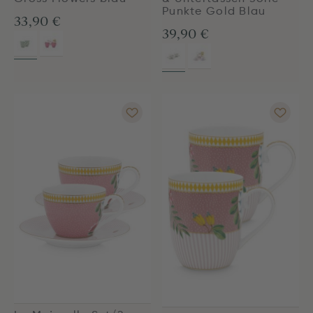
Punkte Gold Blau
33,90 €
39,90 €