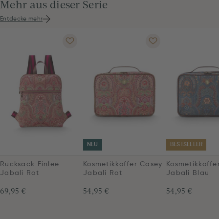
Mehr aus dieser Serie
Entdecke mehr
NEU
BESTSELLER
Rucksack Finlee
Kosmetikkoffer Casey
Kosmetikkoffe
Jabali Rot
Jabali Rot
Jabali Blau
69,95 €
54,95 €
54,95 €