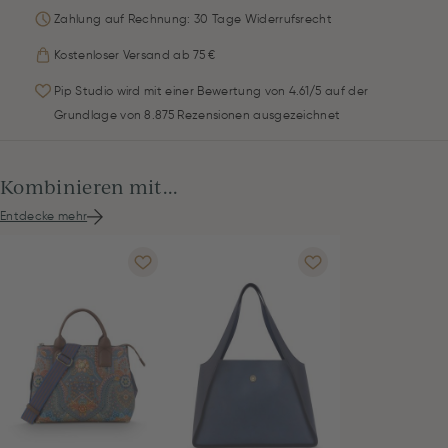
Zahlung auf Rechnung: 30 Tage Widerrufsrecht
Kostenloser Versand ab 75 €
Pip Studio wird mit einer Bewertung von 4.61/5 auf der
Grundlage von 8.875 Rezensionen ausgezeichnet
Kombinieren mit...
Entdecke mehr