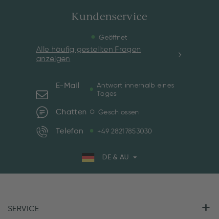
Kundenservice
Geöffnet
Alle häufig gestellten Fragen
anzeigen
E-Mail
Antwort innerhalb eines
Tages
Chatten
Geschlossen
Telefon
+49 28217853030
DE & AU
SERVICE