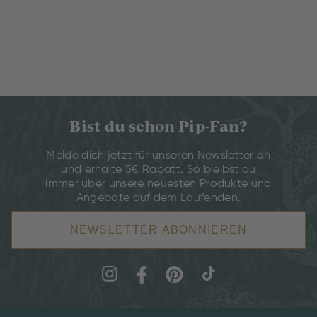
Bist du schon Pip-Fan?
Melde dich jetzt für unseren Newsletter an
und erhalte 5€ Rabatt. So bleibst du
immer über unsere neuesten Produkte und
Angebote auf dem Laufenden.
NEWSLETTER ABONNIEREN