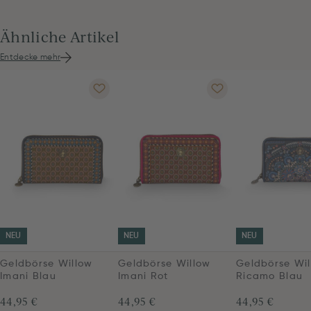
Ähnliche Artikel
Entdecke mehr
NEU
NEU
NEU
Geldbörse Willow
Geldbörse Willow
Geldbörse Wil
Imani Blau
Imani Rot
Ricamo Blau
44,95 €
44,95 €
44,95 €