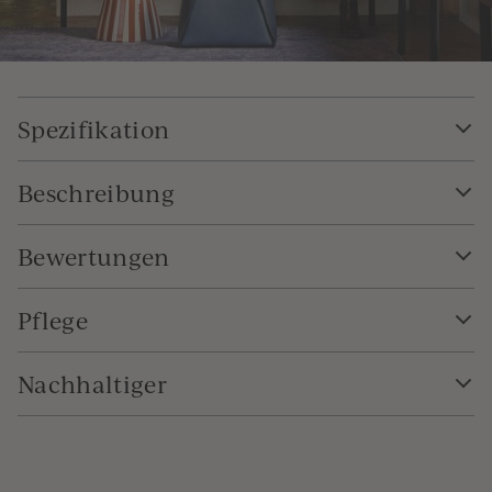
Spezifikation
Beschreibung
Bewertungen
Pflege
Nachhaltiger