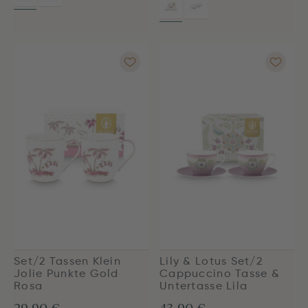
Set/2 Tassen Klein
Lily & Lotus Set/2
Jolie Punkte Gold
Cappuccino Tasse &
Rosa
Untertasse Lila