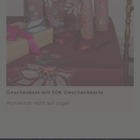
Geschenkset mit 50€ Geschenkkarte
Momentan nicht auf Lager