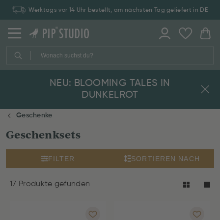
Werktags vor 14 Uhr bestellt, am nächsten Tag geliefert in DE
NEU: BLOOMING TALES IN
DUNKELROT
Geschenke
Geschenksets
FILTER
SORTIEREN NACH
17 Produkte gefunden