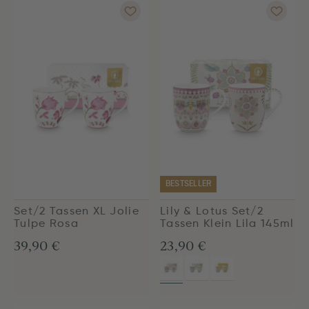
BESTSELLER
Set/2 Tassen XL Jolie
Lily & Lotus Set/2
Tulpe Rosa
Tassen Klein Lila 145ml
39,90 €
23,90 €