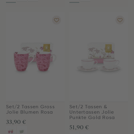
Set/2 Tassen Gross
Set/2 Tassen &
Jolie Blumen Rosa
Untertassen Jolie
Punkte Gold Rosa
33,90 €
51,90 €