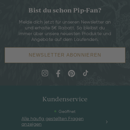
Bist du schon Pip-Fan?
Melde dich jetzt für unseren Newsletter an
und erhalte 5€ Rabatt. So bleibst du
immer über unsere neuesten Produkte und
Angebote auf dem Laufenden.
NEWSLETTER ABONNIEREN
Kundenservice
Geöffnet
Alle häufig gestellten Fragen
anzeigen