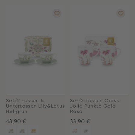
Set/2 Tassen &
Set/2 Tassen Gross
Untertassen Lily&Lotus
Jolie Punkte Gold
Hellgrün
Rosa
43,90 €
33,90 €