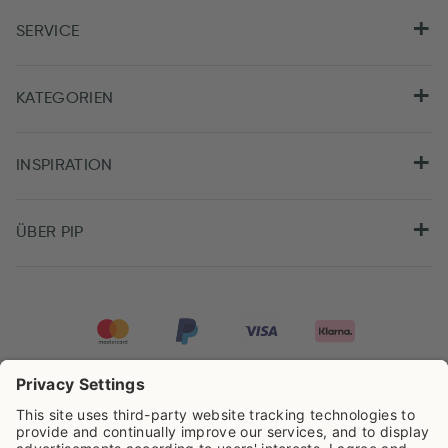
SERVICE
KATEGORIEN
INSPIRATION
ÜBER PIP