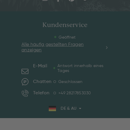
Kundenservice
Geöffnet
Alle häufig gestellten Fragen
anzeigen
E-Mail
Antwort innerhalb eines
Tages
Chatten
Geschlossen
Telefon
+49 28217853030
DE & AU