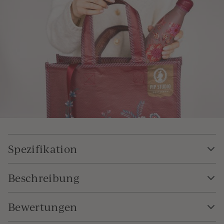
Spezifikation
Beschreibung
Bewertungen