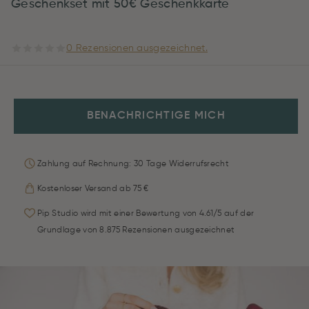
Geschenkset mit 50€ Geschenkkarte
0 Rezensionen ausgezeichnet.
BENACHRICHTIGE MICH
Zahlung auf Rechnung: 30 Tage Widerrufsrecht
Kostenloser Versand ab 75 €
Pip Studio wird mit einer Bewertung von 4.61/5 auf der
Grundlage von 8.875 Rezensionen ausgezeichnet