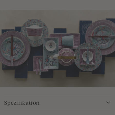
Spezifikation