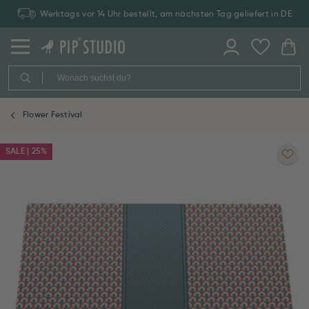
Werktags vor 14 Uhr bestellt, am nächsten Tag geliefert in DE
Flower Festival
SALE | 25%