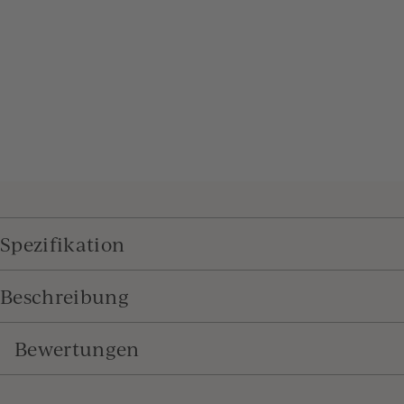
Spezifikation
Beschreibung
Bewertungen