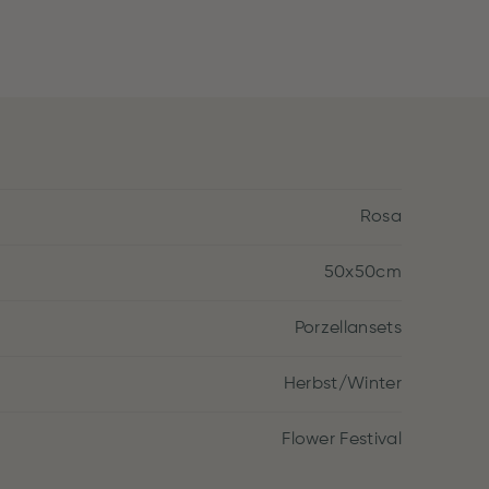
Rosa
50x50cm
Porzellansets
Herbst/Winter
Flower Festival