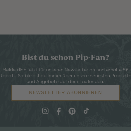
Bist du schon Pip-Fan?
Melde dich jetzt für unseren Newsletter an und erhalte 5€
Rabatt. So bleibst du immer über unsere neuesten Produkt
und Angebote auf dem Laufenden.
NEWSLETTER ABONNIEREN