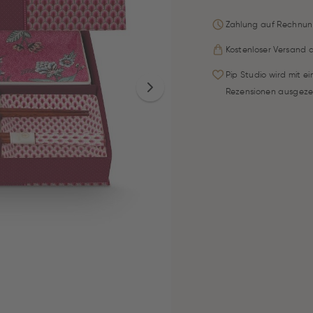
Zahlung auf Rechnun
Kostenloser Versand 
Pip Studio wird mit e
Rezensionen ausgeze