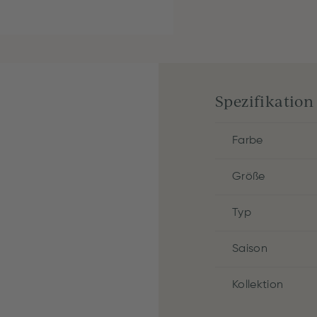
Spezifikation
Farbe
Größe
Typ
Saison
Kollektion