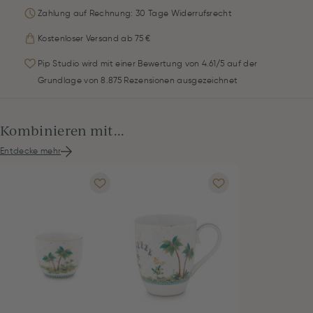
Zahlung auf Rechnung: 30 Tage Widerrufsrecht
Kostenloser Versand ab 75 €
Pip Studio wird mit einer Bewertung von 4.61/5 auf der
Grundlage von 8.875 Rezensionen ausgezeichnet
Kombinieren mit...
Entdecke mehr