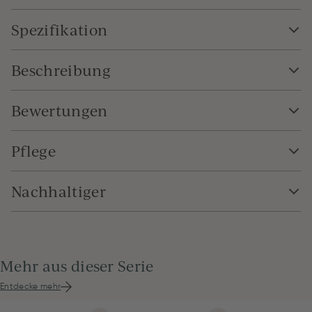
Spezifikation
Beschreibung
Bewertungen
Pflege
Nachhaltiger
Mehr aus dieser Serie
Entdecke mehr