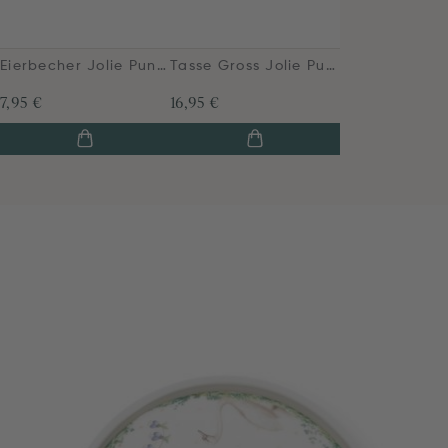
Eierbecher Jolie Punkte Gold Blau
Tasse Gross Jolie Punkte Gold Blau
7,95 €
16,95 €