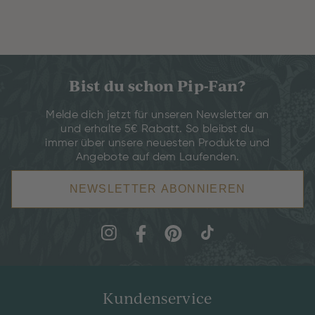
Bist du schon Pip-Fan?
Melde dich jetzt für unseren Newsletter an
und erhalte 5€ Rabatt. So bleibst du
immer über unsere neuesten Produkte und
Angebote auf dem Laufenden.
NEWSLETTER ABONNIEREN
Kundenservice