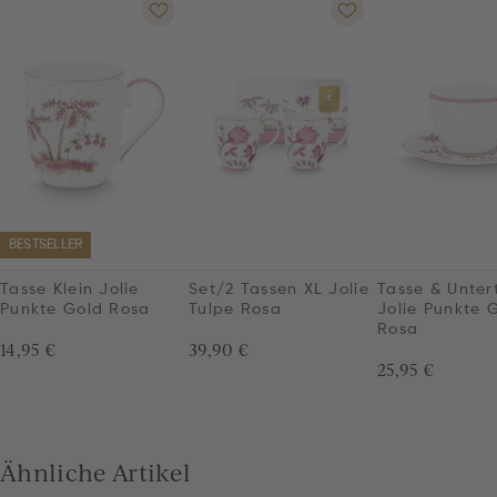
BESTSELLER
Tasse Klein Jolie
Set/2 Tassen XL Jolie
Tasse & Unter
Punkte Gold Rosa
Tulpe Rosa
Jolie Punkte 
Rosa
14,95 €
39,90 €
25,95 €
Ähnliche Artikel