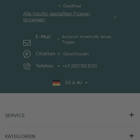
Geöffnet
Alle häufig gestellten Fragen
anzeigen
E-Mail
Antwort innerhalb eines
Tages
Chatten
Geschlossen
Telefon
+49 28217853030
DE & AU
SERVICE
KATEGORIEN