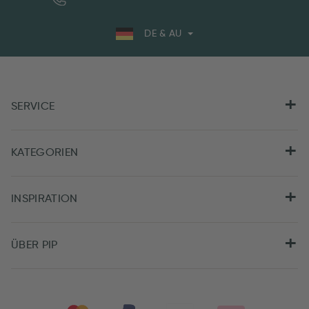
DE & AU
SERVICE
KATEGORIEN
INSPIRATION
ÜBER PIP