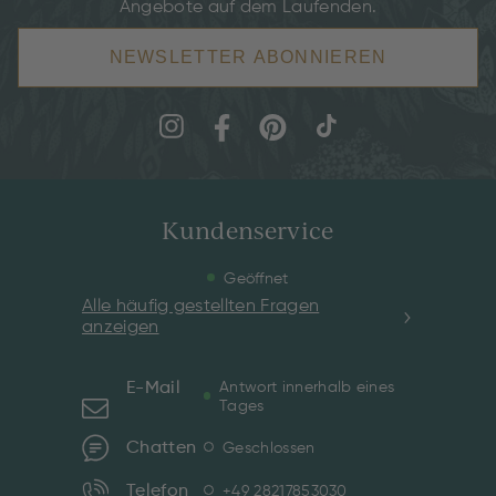
Angebote auf dem Laufenden.
NEWSLETTER ABONNIEREN
Kundenservice
Geöffnet
Alle häufig gestellten Fragen
anzeigen
E-Mail
Antwort innerhalb eines
Tages
Chatten
Geschlossen
Telefon
+49 28217853030