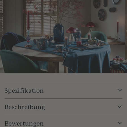
Spezifikation
Beschreibung
Bewertungen