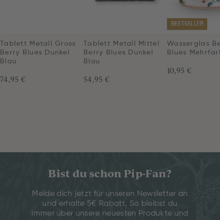
BESTSELLER
Tablett Metall Gross
Tablett Metall Mittel
Wasserglas Be
Berry Blues Dunkel
Berry Blues Dunkel
Blues Mehrfar
Blau
Blau
10,95 €
74,95 €
54,95 €
Bist du schon Pip-Fan?
Melde dich jetzt für unseren Newsletter an
und erhalte 5€ Rabatt. So bleibst du
immer über unsere neuesten Produkte und