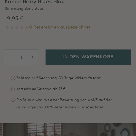
Kanne Berry Blues Blau
Sammlung Berry Blues
19,95 €
0 Rezensionen ausgezeichnet.
IN DEN WARENKORB
−
+
Zahlung auf Rechnung: 30 Tage Widerrufsrecht
Kostenloser Versand ab 75 €
Pip Studio wird mit einer Bewertung von 4.61/5 auf der
Grundlage von 8.875 Rezensionen ausgezeichnet