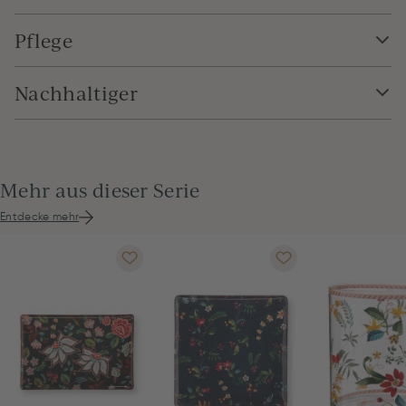
Pflege
Nachhaltiger
Mehr aus dieser Serie
Entdecke mehr