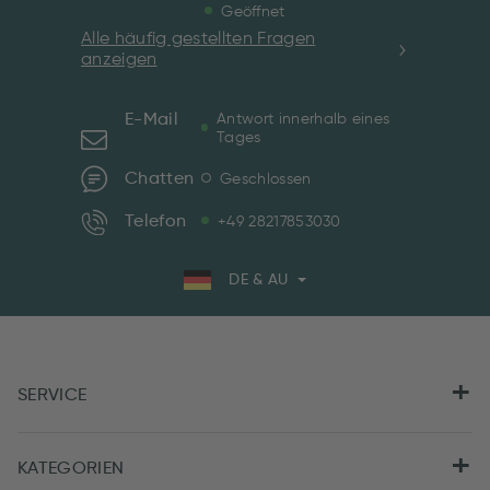
Geöffnet
Alle häufig gestellten Fragen
anzeigen
E-Mail
Antwort innerhalb eines
Tages
Chatten
Geschlossen
Telefon
+49 28217853030
DE & AU
SERVICE
KATEGORIEN