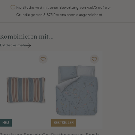
Pip Studio wird mit einer Bewertung von 4.61/5 auf der
Grundlage von 8.875 Rezensionen ausgezeichnet
Kombinieren mit...
Entdecke mehr
NEU
BESTSELLER