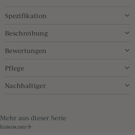
Spezifikation
Beschreibung
Bewertungen
Pflege
Nachhaltiger
Mehr aus dieser Serie
Entdecke mehr