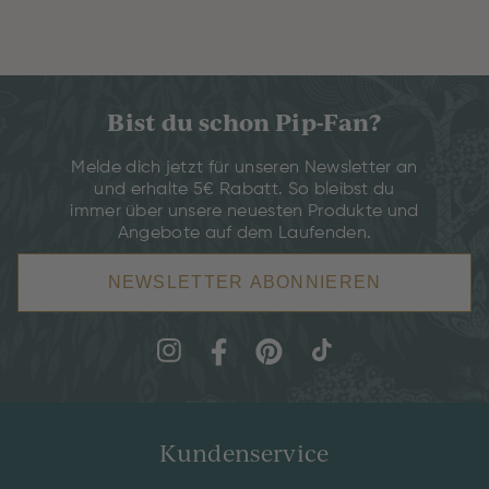
Bist du schon Pip-Fan?
Melde dich jetzt für unseren Newsletter an
und erhalte 5€ Rabatt. So bleibst du
immer über unsere neuesten Produkte und
Angebote auf dem Laufenden.
NEWSLETTER ABONNIEREN
Kundenservice