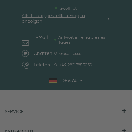
Geöffnet
Alle häufig gestellten Fragen
anzeigen
E-Mail
Antwort innerhalb eines
Tages
Chatten
Geschlossen
Telefon
+49 28217853030
DE & AU
SERVICE
KATEGORIEN