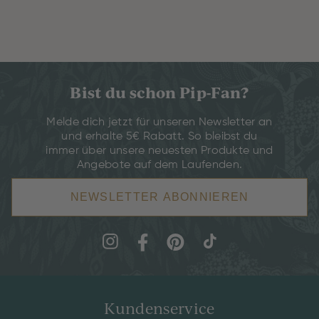
Bist du schon Pip-Fan?
Melde dich jetzt für unseren Newsletter an
und erhalte 5€ Rabatt. So bleibst du
immer über unsere neuesten Produkte und
Angebote auf dem Laufenden.
NEWSLETTER ABONNIEREN
Kundenservice