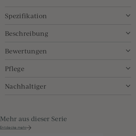
Spezifikation
Beschreibung
Bewertungen
Pflege
Nachhaltiger
Mehr aus dieser Serie
Entdecke mehr