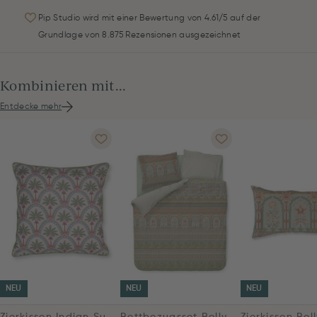
Pip Studio wird mit einer Bewertung von 4.61/5 auf der
Grundlage von 8.875 Rezensionen ausgezeichnet
Kombinieren mit...
Entdecke mehr
NEU
NEU
NEU