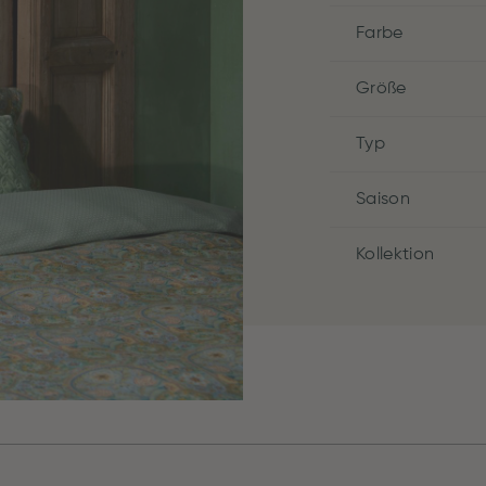
Farbe
Größe
Typ
Saison
Kollektion