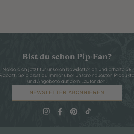
Bist du schon Pip-Fan?
Melde dich jetzt für unseren Newsletter an und erhalte 5€
Rabatt. So bleibst du immer über unsere neuesten Produkt
und Angebote auf dem Laufenden.
NEWSLETTER ABONNIEREN