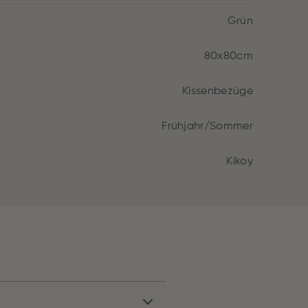
Grün
80x80cm
Kissenbezüge
Frühjahr/Sommer
Kikoy