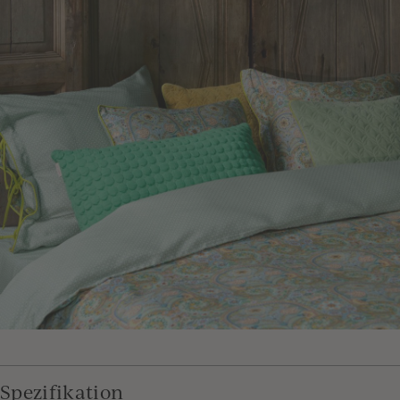
Spezifikation