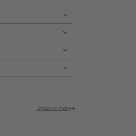
Entdecke mehr