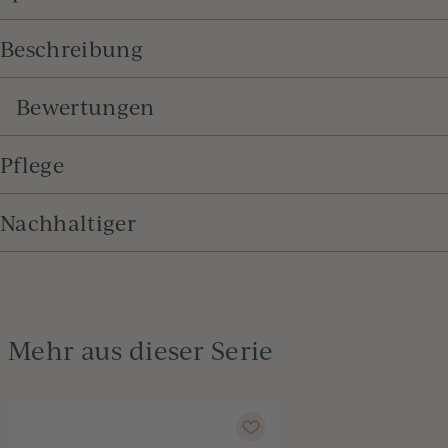
Beschreibung
Bewertungen
Pflege
Nachhaltiger
Mehr aus dieser Serie