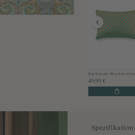
49,95 €
Spezifikation