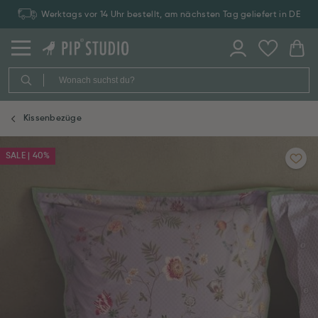
Werktags vor 14 Uhr bestellt, am nächsten Tag geliefert in DE
Kissenbezüge
SALE | 40%