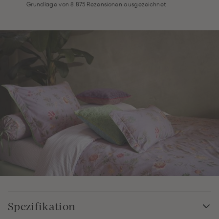
Grundlage von 8.875 Rezensionen ausgezeichnet
Spezifikation