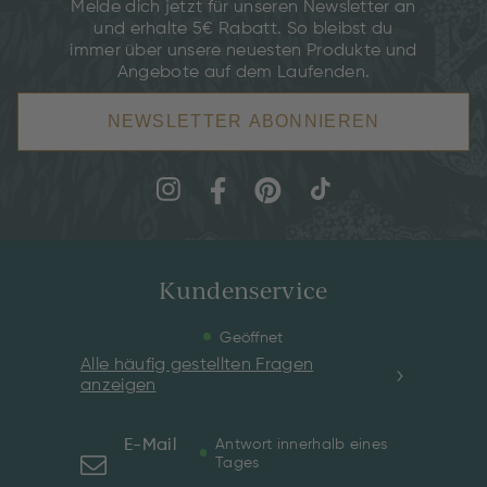
Melde dich jetzt für unseren Newsletter an
und erhalte 5€ Rabatt. So bleibst du
immer über unsere neuesten Produkte und
Angebote auf dem Laufenden.
NEWSLETTER ABONNIEREN
Kundenservice
Geöffnet
Alle häufig gestellten Fragen
anzeigen
E-Mail
Antwort innerhalb eines
Tages