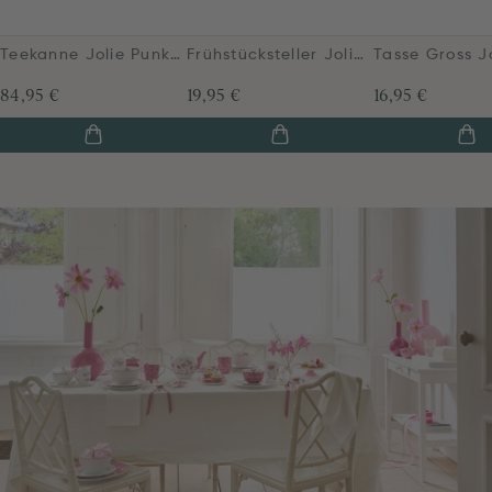
Teekanne Jolie Punkte Gold Rosa
Frühstücksteller Jolie Punkte Gold Rosa 21cm
84,95 €
19,95 €
16,95 €