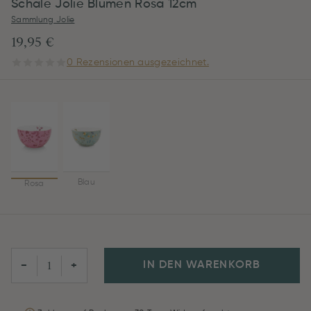
Schale Jolie Blumen Rosa 12cm
Sammlung Jolie
19,95 €
0 Rezensionen ausgezeichnet.
Blau
Rosa
IN DEN WARENKORB
−
+