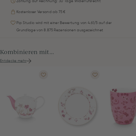
Zahlung auf Rechnung: 30 Tage Widerrufsrecht
Kostenloser Versand ab 75 €
Pip Studio wird mit einer Bewertung von 4.61/5 auf der
Grundlage von 8.875 Rezensionen ausgezeichnet
Kombinieren mit...
Entdecke mehr