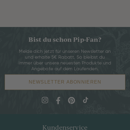
Bist du schon Pip-Fan?
Melde dich jetzt für unseren Newsletter an
und erhalte 5€ Rabatt. So bleibst du
immer über unsere neuesten Produkte und
Angebote auf dem Laufenden.
NEWSLETTER ABONNIEREN
Kundenservice