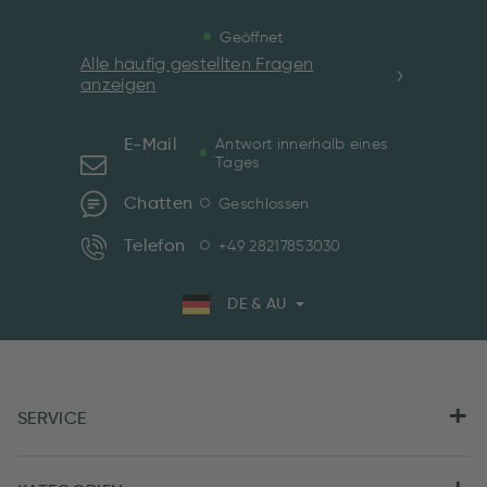
Geöffnet
Alle häufig gestellten Fragen
anzeigen
E-Mail
Antwort innerhalb eines
Tages
Chatten
Geschlossen
Telefon
+49 28217853030
DE & AU
SERVICE