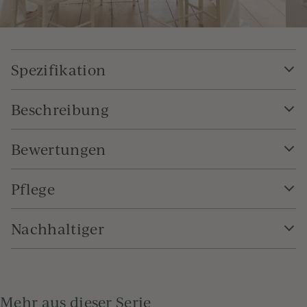
Spezifikation
Beschreibung
Bewertungen
Pflege
Nachhaltiger
Mehr aus dieser Serie