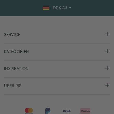
DE & AU
SERVICE
KATEGORIEN
INSPIRATION
ÜBER PIP