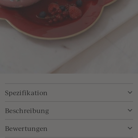
Spezifikation
Beschreibung
Bewertungen