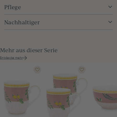
Pflege
Nachhaltiger
Mehr aus dieser Serie
Entdecke mehr