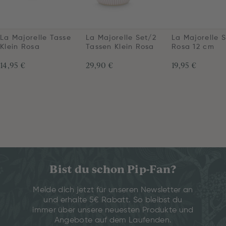
La Majorelle Tasse
La Majorelle Set/2
La Majorelle 
Klein Rosa
Tassen Klein Rosa
Rosa 12 cm
14,95 €
29,90 €
19,95 €
Bist du schon Pip-Fan?
Melde dich jetzt für unseren Newsletter an
und erhalte 5€ Rabatt. So bleibst du
immer über unsere neuesten Produkte und
Angebote auf dem Laufenden.