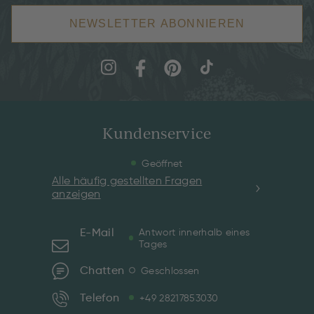
NEWSLETTER ABONNIEREN
Kundenservice
Geöffnet
Alle häufig gestellten Fragen
anzeigen
E-Mail
Antwort innerhalb eines
Tages
Chatten
Geschlossen
Telefon
+49 28217853030