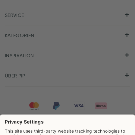
SERVICE
KATEGORIEN
INSPIRATION
ÜBER PIP