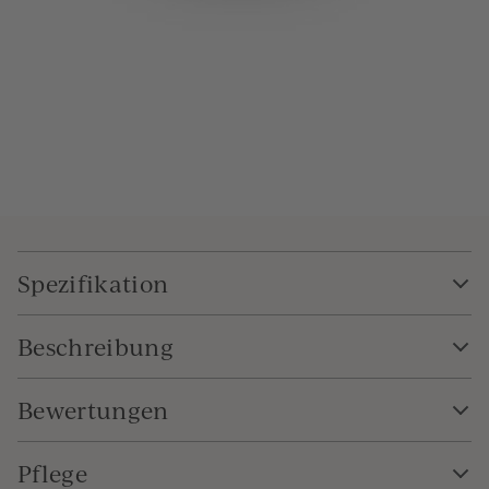
Spezifikation
Beschreibung
Bewertungen
Pflege