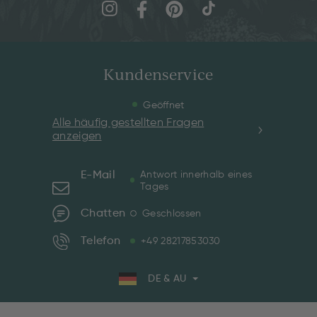
Kundenservice
Geöffnet
Alle häufig gestellten Fragen
anzeigen
E-Mail
Antwort innerhalb eines
Tages
Chatten
Geschlossen
Telefon
+49 28217853030
DE & AU