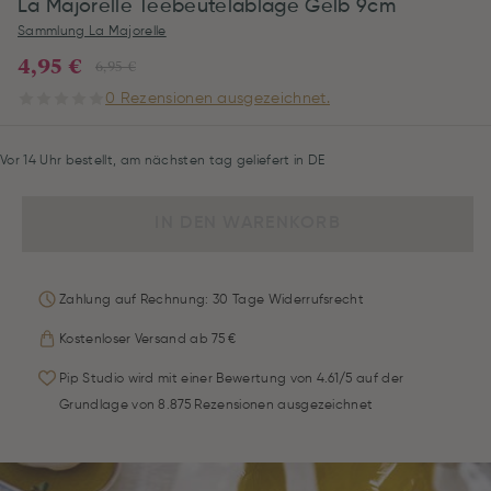
La Majorelle Teebeutelablage Gelb 9cm
Sammlung La Majorelle
4,95 €
6,95 €
0 Rezensionen ausgezeichnet.
Vor 14 Uhr bestellt, am nächsten tag geliefert in DE
IN DEN WARENKORB
Zahlung auf Rechnung: 30 Tage Widerrufsrecht
Kostenloser Versand ab 75 €
Pip Studio wird mit einer Bewertung von 4.61/5 auf der
Grundlage von 8.875 Rezensionen ausgezeichnet