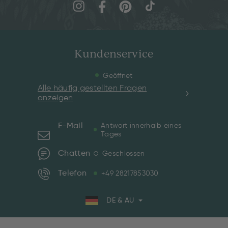
Kundenservice
Geöffnet
Alle häufig gestellten Fragen
anzeigen
E-Mail
Antwort innerhalb eines
Tages
Chatten
Geschlossen
Telefon
+49 28217853030
DE & AU