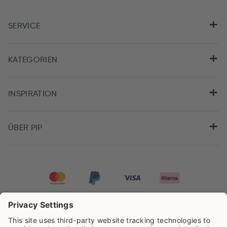
SERVICE
KATEGORIEN
INSPIRATION
ÜBER PIP