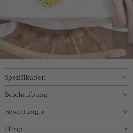
Spezifikation
Beschreibung
Bewertungen
Pflege