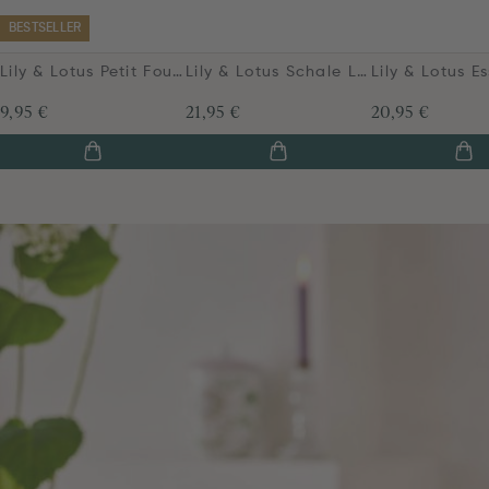
BESTSELLER
Lily & Lotus Petit Four Lila 12cm
Lily & Lotus Schale Lila 15cm
9,95 €
21,95 €
20,95 €