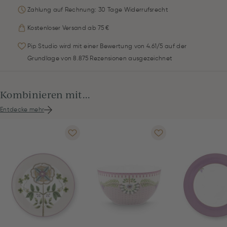
Zahlung auf Rechnung: 30 Tage Widerrufsrecht
Kostenloser Versand ab 75 €
Pip Studio wird mit einer Bewertung von 4.61/5 auf der
Grundlage von 8.875 Rezensionen ausgezeichnet
Kombinieren mit...
Entdecke mehr