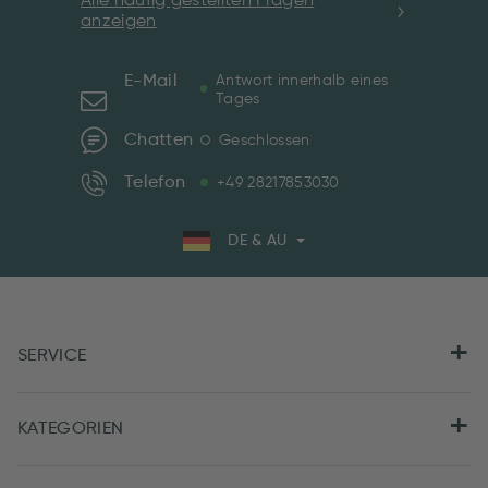
Alle häufig gestellten Fragen
anzeigen
E-Mail
Antwort innerhalb eines
Tages
Chatten
Geschlossen
Telefon
+49 28217853030
DE & AU
SERVICE
KATEGORIEN