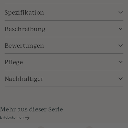
Spezifikation
Beschreibung
Bewertungen
Pflege
Nachhaltiger
Mehr aus dieser Serie
Entdecke mehr