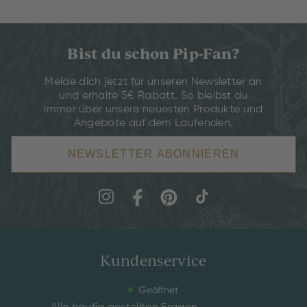
Bist du schon Pip-Fan?
Melde dich jetzt für unseren Newsletter an
und erhalte 5€ Rabatt. So bleibst du
immer über unsere neuesten Produkte und
Angebote auf dem Laufenden.
NEWSLETTER ABONNIEREN
Kundenservice
Geöffnet