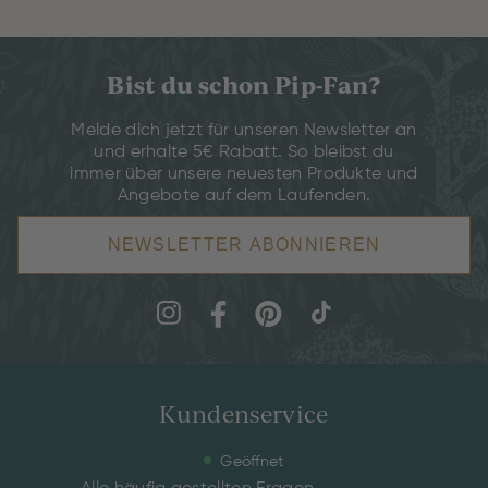
Bist du schon Pip-Fan?
Melde dich jetzt für unseren Newsletter an
und erhalte 5€ Rabatt. So bleibst du
immer über unsere neuesten Produkte und
Angebote auf dem Laufenden.
NEWSLETTER ABONNIEREN
Kundenservice
Geöffnet