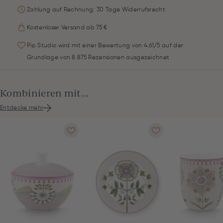
Zahlung auf Rechnung: 30 Tage Widerrufsrecht
Kostenloser Versand ab 75 €
Pip Studio wird mit einer Bewertung von 4.61/5 auf der
Grundlage von 8.875 Rezensionen ausgezeichnet
Kombinieren mit...
Entdecke mehr