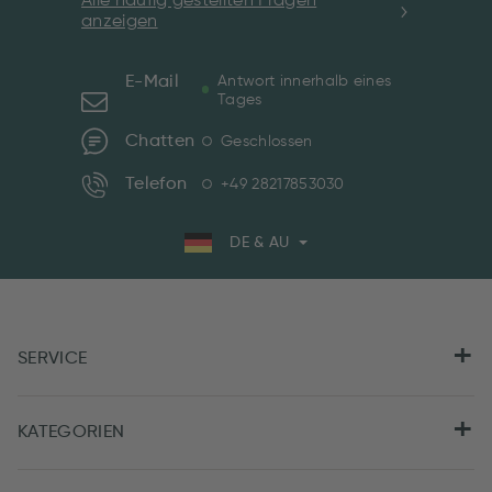
Alle häufig gestellten Fragen
anzeigen
E-Mail
Antwort innerhalb eines
Tages
Chatten
Geschlossen
Telefon
+49 28217853030
DE & AU
SERVICE
KATEGORIEN