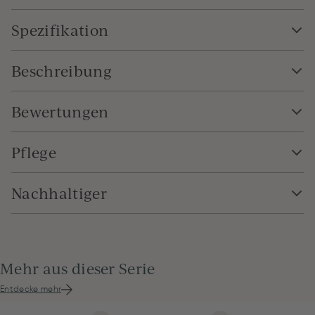
Spezifikation
Beschreibung
Bewertungen
Pflege
Nachhaltiger
Mehr aus dieser Serie
Entdecke mehr