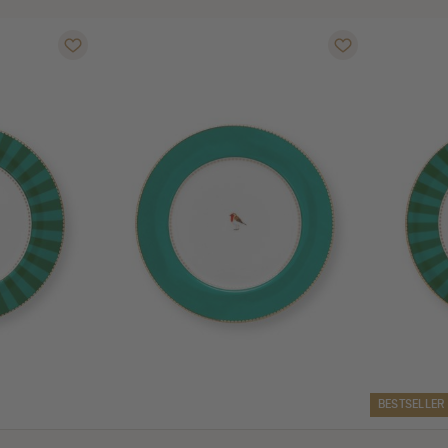
BESTSELLER