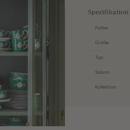
Spezifikation
Farbe
Größe
Typ
Saison
Kollektion