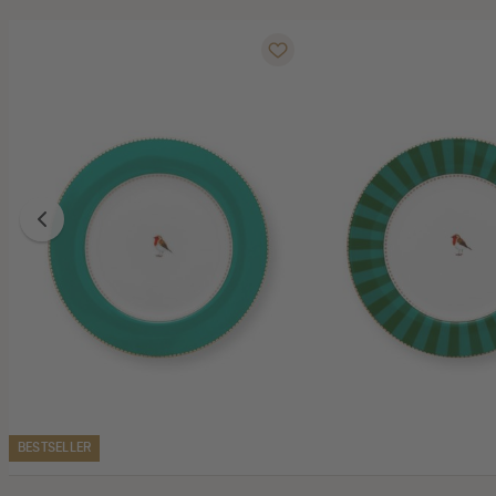
BESTSELLER