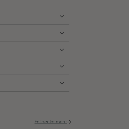
Entdecke mehr