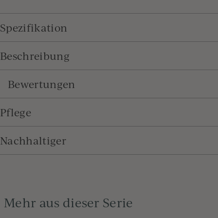
Spezifikation
Beschreibung
Bewertungen
Pflege
Nachhaltiger
Mehr aus dieser Serie