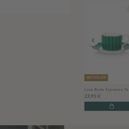
BESTSELLER
23,95 €