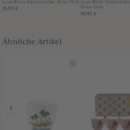
Love Birds Gebäckteller Grün 17cm
Love Birds Gebäcktell
19,95 €
Grün 17cm
19,95 €
Ähnliche Artikel