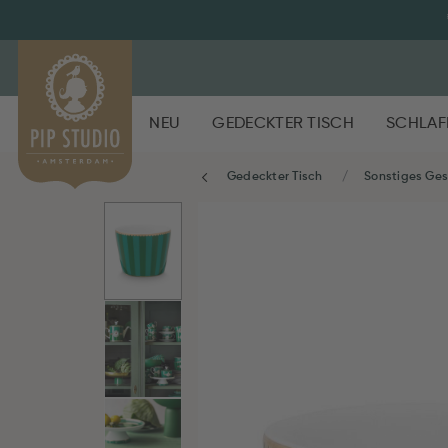
NEU
GEDECKTER TISCH
SCHLAF
Gedeckter Tisch
Sonstiges Ges