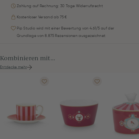
Zahlung auf Rechnung: 30 Tage Widerrufsrecht
Kostenloser Versand ab 75 €
Pip Studio wird mit einer Bewertung von 4.61/5 auf der
Grundlage von 8.875 Rezensionen ausgezeichnet
Kombinieren mit...
Entdecke mehr