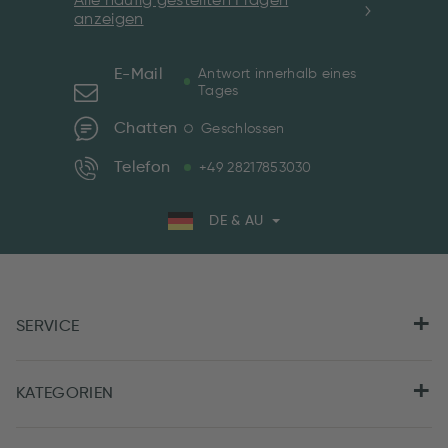
Alle häufig gestellten Fragen
anzeigen
E-Mail
Antwort innerhalb eines
Tages
Chatten
Geschlossen
Telefon
+49 28217853030
DE & AU
SERVICE
KATEGORIEN