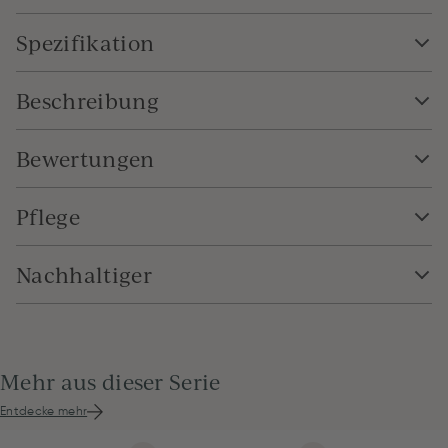
Spezifikation
Beschreibung
Bewertungen
Pflege
Nachhaltiger
Mehr aus dieser Serie
Entdecke mehr