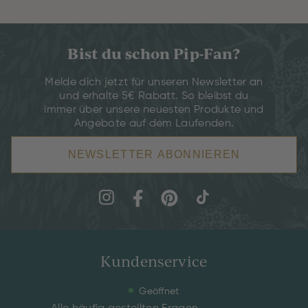
Bist du schon Pip-Fan?
Melde dich jetzt für unseren Newsletter an
und erhalte 5€ Rabatt. So bleibst du
immer über unsere neuesten Produkte und
Angebote auf dem Laufenden.
NEWSLETTER ABONNIEREN
Kundenservice
Geöffnet