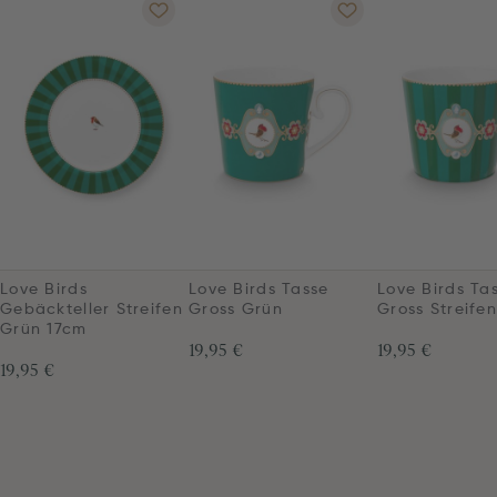
Love Birds
Love Birds Tasse
Love Birds Ta
Gebäckteller Streifen
Gross Grün
Gross Streife
Grün 17cm
19,95 €
19,95 €
19,95 €