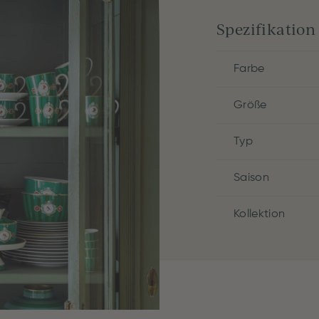
Spezifikation
Farbe
Größe
Typ
Saison
Kollektion