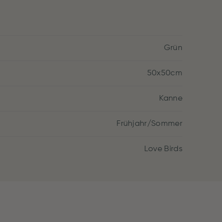
Grün
50x50cm
Kanne
Frühjahr/Sommer
Love Birds