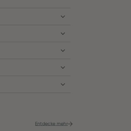
Entdecke mehr