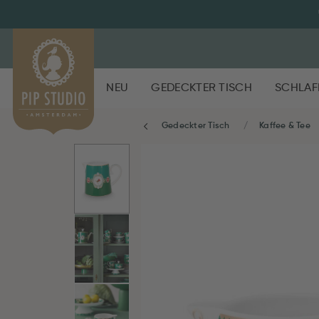
NEU
GEDECKTER TISCH
SCHLAF
Gedeckter Tisch
Kaffee & Tee