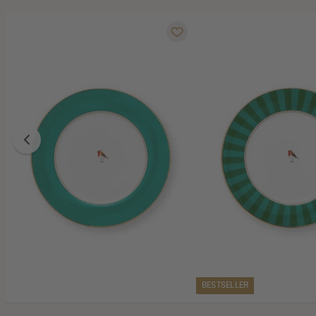
BESTSELLER