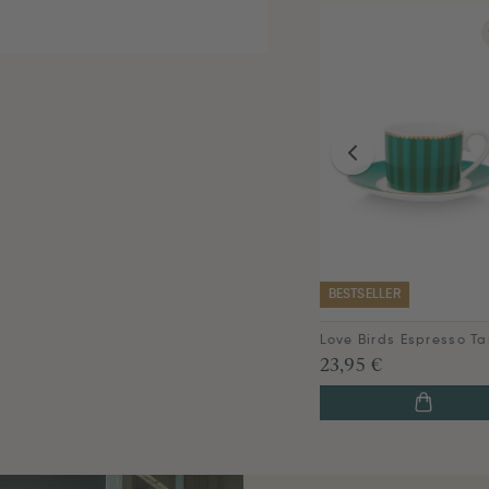
BESTSELLER
23,95 €