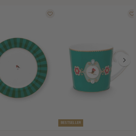
BESTSELLER