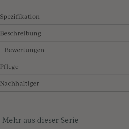
Spezifikation
Beschreibung
Bewertungen
Pflege
Nachhaltiger
Mehr aus dieser Serie