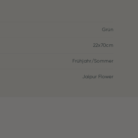
Grün
22x70cm
Frühjahr/Sommer
Jaipur Flower