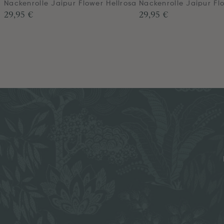
Nackenrolle Jaipur Flower Hellrosa
Nackenrolle Jaipur Fl
29,95 €
29,95 €