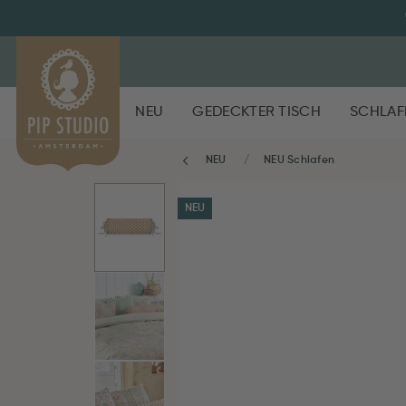
NEU
GEDECKTER TISCH
SCHLAF
NEU
NEU Schlafen
NEU