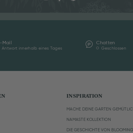
-Mail
Chatten
Antwort innerhalb eines Tages
Geschlossen
EN
INSPIRATION
MACHE DEINE GARTEN GEMÜTLI
NAMASTE KOLLEKTION
DIE GESCHICHTE VON BLOOMING