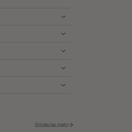
Entdecke mehr