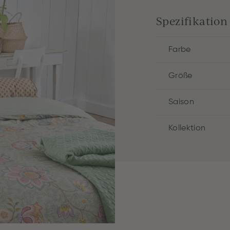
Spezifikation
Farbe
Größe
Saison
Kollektion