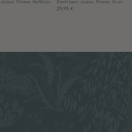
 Jaipur Flower Hellblau
Zierkissen Jaipur Flower Grün
29,95 €
e