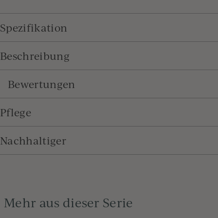
Spezifikation
Beschreibung
Bewertungen
Pflege
Nachhaltiger
Mehr aus dieser Serie