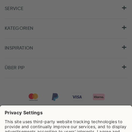
SERVICE
KATEGORIEN
INSPIRATION
ÜBER PIP