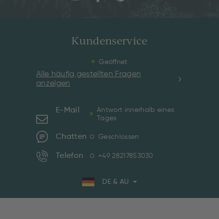
Kundenservice
Geöffnet
Alle häufig gestellten Fragen
anzeigen
E-Mail
Antwort innerhalb eines
Tages
Chatten
Geschlossen
Telefon
+49 28217853030
DE & AU