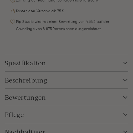
Zahlung auf Rechnung: 30 Tage Widerrufsrecht
Kostenloser Versand ab 75 €
Pip Studio wird mit einer Bewertung von 4.61/5 auf der
Grundlage von 8.875 Rezensionen ausgezeichnet
Spezifikation
Beschreibung
Bewertungen
Pflege
Nachhaltiger