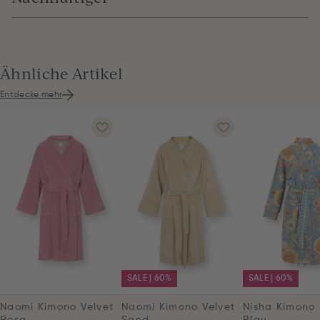
Ähnliche Artikel
Entdecke mehr
SALE | 60%
SALE | 60%
Naomi Kimono Velvet
Naomi Kimono Velvet
Nisha Kimono