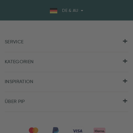
DE & AU
SERVICE
KATEGORIEN
INSPIRATION
ÜBER PIP