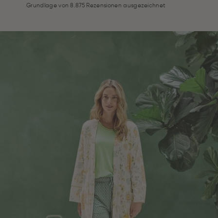
Grundlage von 8.875 Rezensionen ausgezeichnet