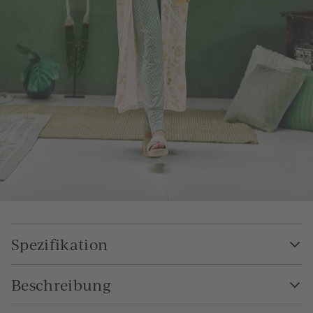
Spezifikation
Beschreibung