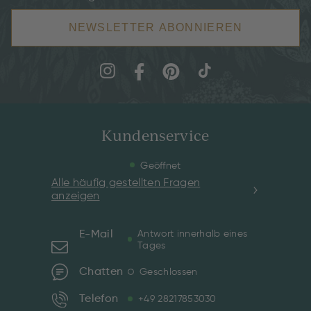
NEWSLETTER ABONNIEREN
Kundenservice
Geöffnet
Alle häufig gestellten Fragen
anzeigen
E-Mail
Antwort innerhalb eines
Tages
Chatten
Geschlossen
Telefon
+49 28217853030