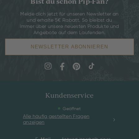
Bist du schon Pip-Fan?
Melde dich jetzt für unseren Newsletter an
und erhalte 5€ Rabatt. So bleibst du
immer über unsere neuesten Produkte und
Angebote auf dem Laufenden.
NEWSLETTER ABONNIEREN
Kundenservice
Geöffnet
Alle häufig gestellten Fragen
anzeigen