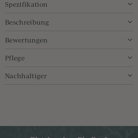
Spezifikation
Beschreibung
Bewertungen
Pflege
Nachhaltiger