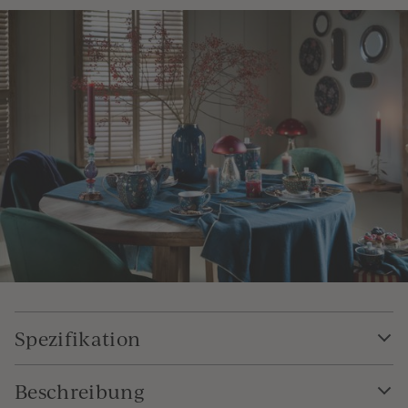
Spezifikation
Beschreibung