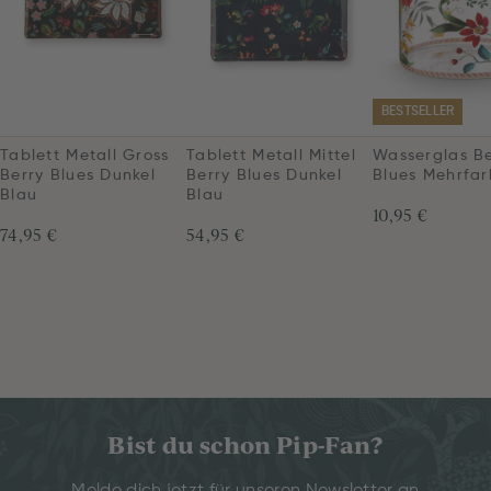
BESTSELLER
Tablett Metall Gross
Tablett Metall Mittel
Wasserglas Be
Berry Blues Dunkel
Berry Blues Dunkel
Blues Mehrfar
Blau
Blau
10,95 €
74,95 €
54,95 €
Bist du schon Pip-Fan?