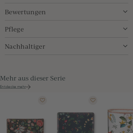
Bewertungen
Pflege
Nachhaltiger
Mehr aus dieser Serie
Entdecke mehr