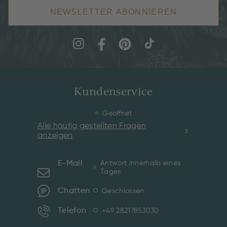
NEWSLETTER ABONNIEREN
Kundenservice
Geöffnet
Alle häufig gestellten Fragen
anzeigen
E-Mail
Antwort innerhalb eines
Tages
Chatten
Geschlossen
Telefon
+49 28217853030