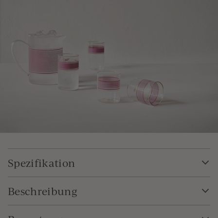
Spezifikation
Beschreibung