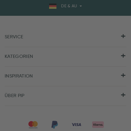
DE & AU
SERVICE
KATEGORIEN
INSPIRATION
ÜBER PIP