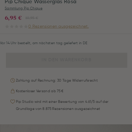
Pip Chique Wasserglas Rosa
Sammlung Pip Chique
6,95 €
10,95 €
0 Rezensionen ausgezeichnet.
Vor 14 Uhr bestellt, am nächsten tag geliefert in DE
IN DEN WARENKORB
Zahlung auf Rechnung: 30 Tage Widerrufsrecht
Kostenloser Versand ab 75 €
Pip Studio wird mit einer Bewertung von 4.61/5 auf der
Grundlage von 8.875 Rezensionen ausgezeichnet