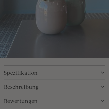
Spezifikation
Beschreibung
Bewertungen