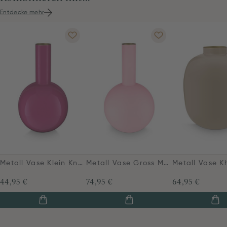
Entdecke mehr
Metall Vase Klein Knallrosa 26cm
Metall Vase Gross Matt Hellrosa 42cm
44,95 €
74,95 €
64,95 €