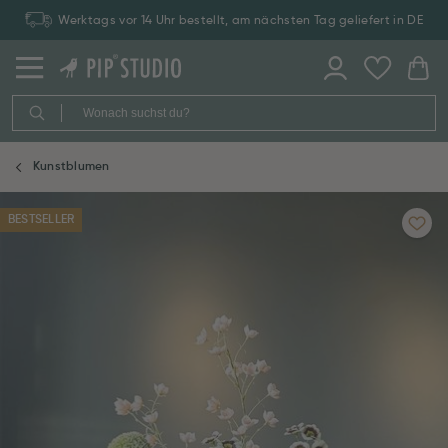
Werktags vor 14 Uhr bestellt, am nächsten Tag geliefert in DE
Kunstblumen
BESTSELLER