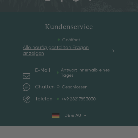
Kundenservice
Geöffnet
Alle häufig gestellten Fragen
anzeigen
E-Mail
Antwort innerhalb eines
Tages
Chatten
Geschlossen
Telefon
+49 28217853030
DE & AU