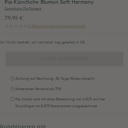
Pip Künstliche Blumen Soft Harmony
Sammlung Pip Flowers
79,95 €
0 Rezensionen ausgezeichnet.
Vor 14 Uhr bestellt, am nächsten tag geliefert in DE
IN DEN WARENKORB
Zahlung auf Rechnung: 30 Tage Widerrufsrecht
Kostenloser Versand ab 75 €
Pip Studio wird mit einer Bewertung von 4.61/5 auf der
Grundlage von 8.875 Rezensionen ausgezeichnet
Kombinieren mit...