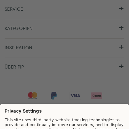
SERVICE
KATEGORIEN
INSPIRATION
ÜBER PIP