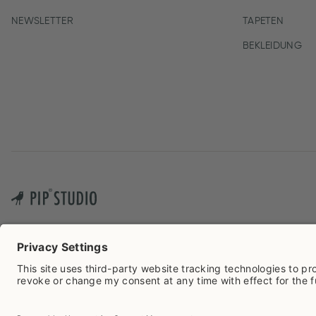
NEWSLETTER
TAPETEN
BEKLEIDUNG
Cook