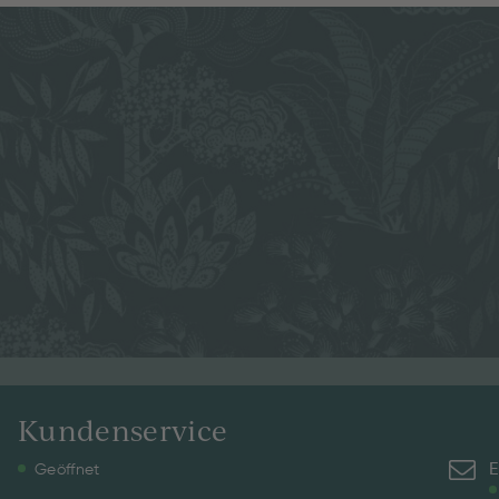
Kundenservice
E
Geöffnet