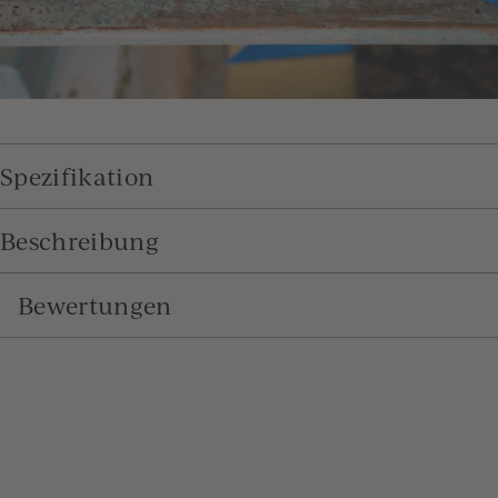
Spezifikation
Beschreibung
Bewertungen