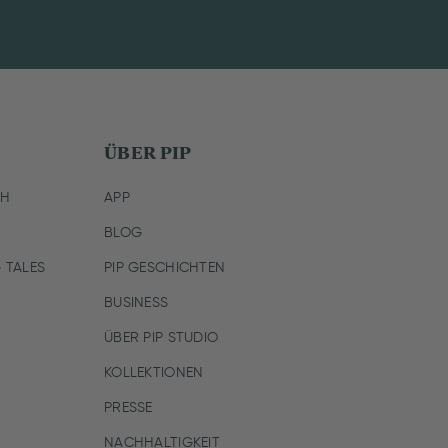
ÜBER PIP
CH
APP
BLOG
 TALES
PIP GESCHICHTEN
BUSINESS
ÜBER PIP STUDIO
KOLLEKTIONEN
PRESSE
NACHHALTIGKEIT