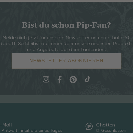
Bist du schon Pip-Fan?
Melde dich jetzt für unseren Newsletter an und erhalte 5€
Rabatt. So bleibst du immer über unsere neuesten Produkt
und Angebote auf dem Laufenden.
NEWSLETTER ABONNIEREN
-Mail
Chatten
Antwort innerhalb eines Tages
Geschlossen