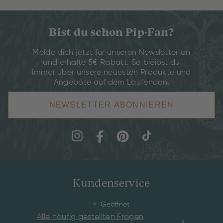
Bist du schon Pip-Fan?
Melde dich jetzt für unseren Newsletter an
und erhalte 5€ Rabatt. So bleibst du
immer über unsere neuesten Produkte und
Angebote auf dem Laufenden.
NEWSLETTER ABONNIEREN
Kundenservice
Geöffnet
Alle häufig gestellten Fragen