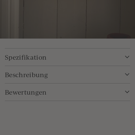
Spezifikation
Beschreibung
Bewertungen