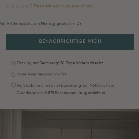
0 Rezensionen ausgezeichnet.
Vor 14 Uhr bestellt, am Montag geliefert in DE
BENACHRICHTIGE MICH
Zahlung auf Rechnung: 30 Tage Widerrufsrecht
Kostenloser Versand ab 75 €
Pip Studio wird mit einer Bewertung von 4.61/5 auf der
Grundlage von 8.875 Rezensionen ausgezeichnet