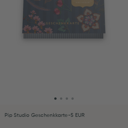
Pip Studio Geschenkkarte-5 EUR