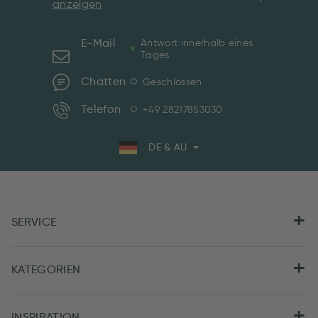
anzeigen
E-Mail
Antwort innerhalb eines
Tages
Chatten
Geschlossen
Telefon
+49 28217853030
DE & AU
SERVICE
KATEGORIEN
INSPIRATION