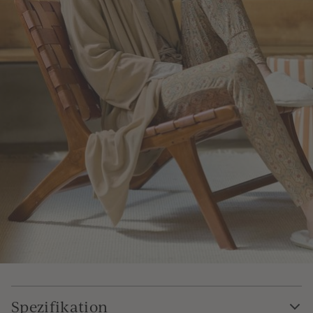
Spezifikation