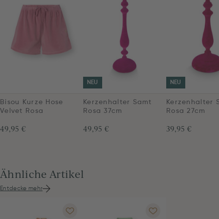
NEU
NEU
Bisou Kurze Hose
Kerzenhalter Samt
Kerzenhalter 
Velvet Rosa
Rosa 37cm
Rosa 27cm
49,95 €
49,95 €
39,95 €
Ähnliche Artikel
Entdecke mehr