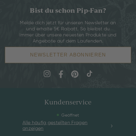
Bist du schon Pip-Fan?
Melde dich jetzt für unseren Newsletter an
und erhalte 5€ Rabatt. So bleibst du
immer über unsere neuesten Produkte und
Angebote auf dem Laufenden.
NEWSLETTER ABONNIEREN
Kundenservice
Geöffnet
Alle häufig gestellten Fragen
anzeigen