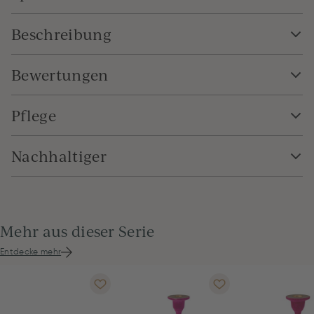
Beschreibung
Bewertungen
Pflege
Nachhaltiger
Mehr aus dieser Serie
Entdecke mehr