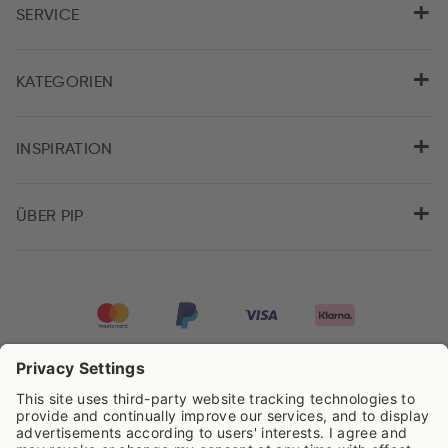
SERVICE
KATEGORIEN
INSPIRATION
ÜBER PIP