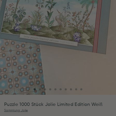
Puzzle 1000 Stück Jolie Limited Edition Weiß
Sammlung Jolie