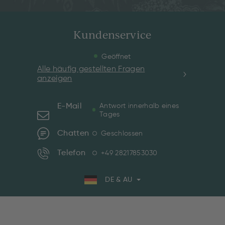
Kundenservice
Geöffnet
Alle häufig gestellten Fragen
anzeigen
E-Mail
Antwort innerhalb eines
Tages
Chatten
Geschlossen
Telefon
+49 28217853030
DE & AU