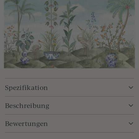
Spezifikation
Beschreibung
Bewertungen