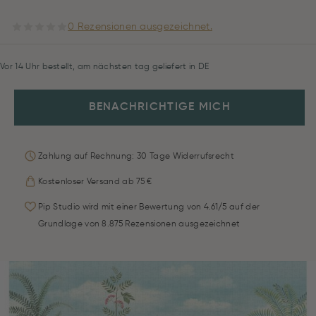
0 Rezensionen ausgezeichnet.
Vor 14 Uhr bestellt, am nächsten tag geliefert in DE
BENACHRICHTIGE MICH
Zahlung auf Rechnung: 30 Tage Widerrufsrecht
Kostenloser Versand ab 75 €
Pip Studio wird mit einer Bewertung von 4.61/5 auf der
Grundlage von 8.875 Rezensionen ausgezeichnet