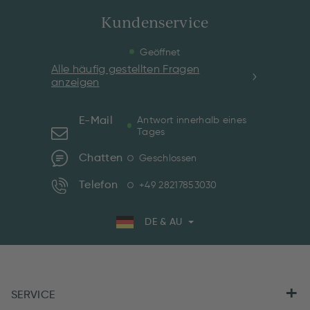
Kundenservice
Geöffnet
Alle häufig gestellten Fragen
anzeigen
E-Mail
Antwort innerhalb eines
Tages
Chatten
Geschlossen
Telefon
+49 28217853030
DE & AU
SERVICE