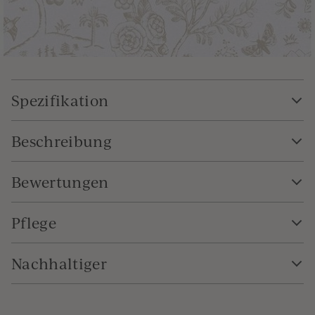
Spezifikation
Beschreibung
Bewertungen
Pflege
Nachhaltiger