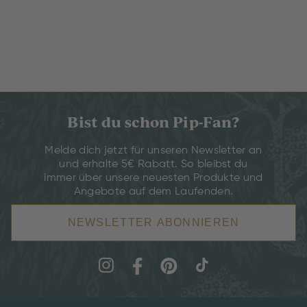
Bist du schon Pip-Fan?
Melde dich jetzt für unseren Newsletter an
und erhalte 5€ Rabatt. So bleibst du
immer über unsere neuesten Produkte und
Angebote auf dem Laufenden.
NEWSLETTER ABONNIEREN