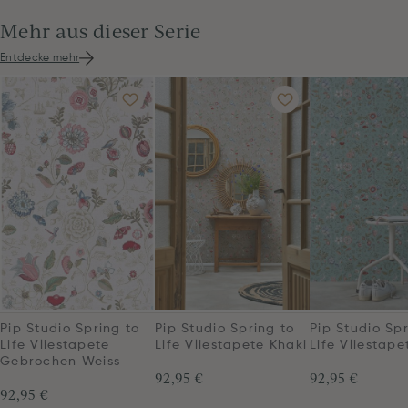
Mehr aus dieser Serie
Entdecke mehr
Pip Studio Spr
Pip Studio Spring to
Pip Studio Spring to
Life Vliestap
Life Vliestapete
Life Vliestapete Khaki
Gebrochen Weiss
92,95 €
92,95 €
92,95 €