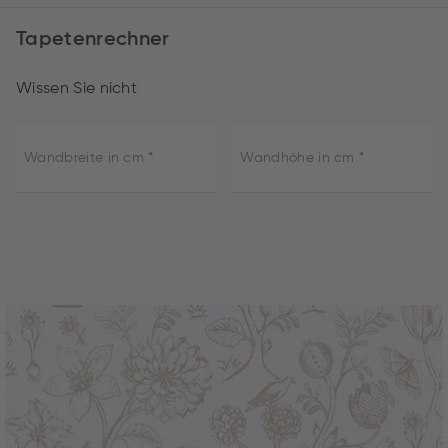
Tapetenrechner
Wissen Sie nicht
Wandbreite in cm
Wandhöhe in cm