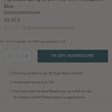
Ecru
Sammlung Spring to Life
92,95 €
0 Rezensionen ausgezeichnet.
Vor 14 Uhr bestellt, am Montag geliefert in DE
IN DEN WARENKORB
−
+
Zahlung auf Rechnung: 30 Tage Widerrufsrecht
Kostenloser Versand ab 75 €
Pip Studio wird mit einer Bewertung von 4.61/5 auf der
Grundlage von 8.875 Rezensionen ausgezeichnet