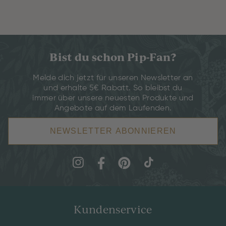
Bist du schon Pip-Fan?
Melde dich jetzt für unseren Newsletter an
und erhalte 5€ Rabatt. So bleibst du
immer über unsere neuesten Produkte und
Angebote auf dem Laufenden.
NEWSLETTER ABONNIEREN
Kundenservice