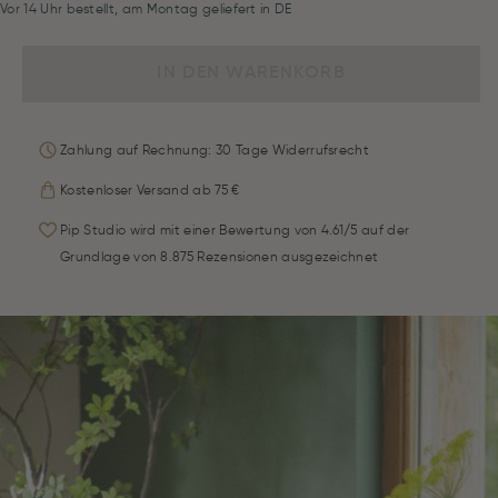
Vor 14 Uhr bestellt, am Montag geliefert in DE
IN DEN WARENKORB
Zahlung auf Rechnung: 30 Tage Widerrufsrecht
Kostenloser Versand ab 75 €
Pip Studio wird mit einer Bewertung von 4.61/5 auf der
Grundlage von 8.875 Rezensionen ausgezeichnet