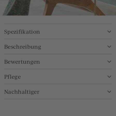
Spezifikation
Beschreibung
Bewertungen
Pflege
Nachhaltiger