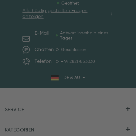
Geöffnet
Alle häufig gestellten Fragen
anzeigen
E-Mail
Antwort innerhalb eines
Tages
Chatten
Geschlossen
Telefon
+49 28217853030
DE & AU
SERVICE
KATEGORIEN