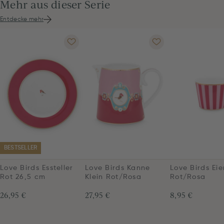
Mehr aus dieser Serie
Entdecke mehr
BESTSELLER
Love Birds Essteller
Love Birds Kanne
Love Birds Ei
Rot 26,5 cm
Klein Rot/Rosa
Rot/Rosa
26,95 €
27,95 €
8,95 €