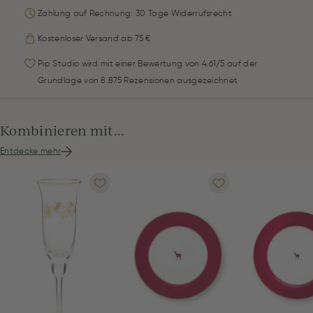
Zahlung auf Rechnung: 30 Tage Widerrufsrecht
Kostenloser Versand ab 75 €
Pip Studio wird mit einer Bewertung von 4.61/5 auf der
Grundlage von 8.875 Rezensionen ausgezeichnet
Kombinieren mit...
Entdecke mehr