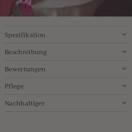
Spezifikation
Beschreibung
Bewertungen
Pflege
Nachhaltiger