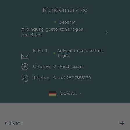
Kundenservice
Geöffnet
Alle häufig gestellten Fragen
anzeigen
E-Mail
Antwort innerhalb eines
Tages
Chatten
Geschlossen
Telefon
+49 28217853030
DE & AU
SERVICE