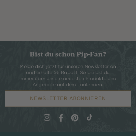
Bist du schon Pip-Fan?
Melde dich jetzt für unseren Newsletter an
und erhalte 5€ Rabatt. So bleibst du
immer über unsere neuesten Produkte und
Angebote auf dem Laufenden.
NEWSLETTER ABONNIEREN