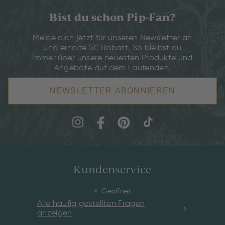
Bist du schon Pip-Fan?
Melde dich jetzt für unseren Newsletter an
und erhalte 5€ Rabatt. So bleibst du
immer über unsere neuesten Produkte und
Angebote auf dem Laufenden.
NEWSLETTER ABONNIEREN
Kundenservice
Geöffnet
Alle häufig gestellten Fragen
anzeigen