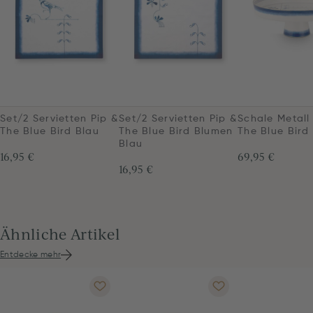
Set/2 Servietten Pip &
Set/2 Servietten Pip &
Schale Metall
The Blue Bird Blau
The Blue Bird Blumen
The Blue Bird
Blau
16,95 €
69,95 €
16,95 €
Ähnliche Artikel
Entdecke mehr