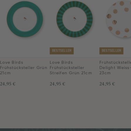
BESTSELLER
BESTSELLER
Love Birds
Love Birds
Frühstückstell
Frühstücksteller Grün
Frühstücksteller
Delight Weiss
21cm
Streifen Grün 21cm
23cm
24,95 €
24,95 €
24,95 €