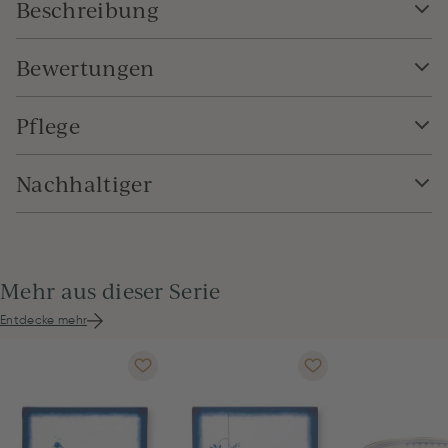
Beschreibung
Bewertungen
Pflege
Nachhaltiger
Mehr aus dieser Serie
Entdecke mehr