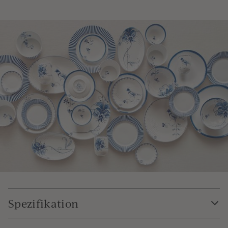
Spezifikation