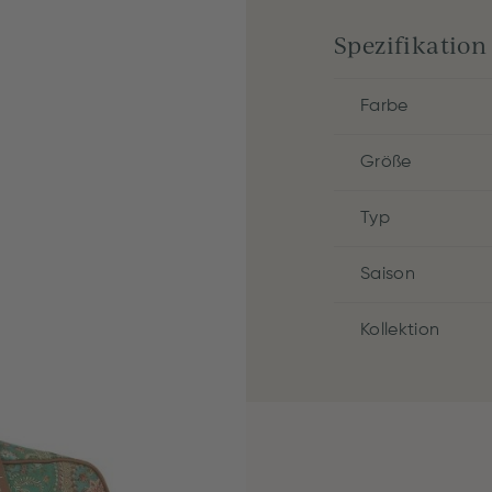
Spezifikation
Farbe
Größe
Typ
Saison
Kollektion