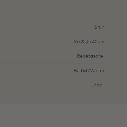
Grün
65x25,5x40cm
Reisetasche
Herbst/Winter
Jabali