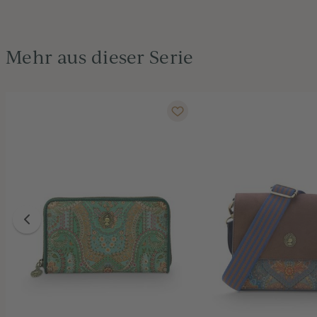
Mehr aus dieser Serie