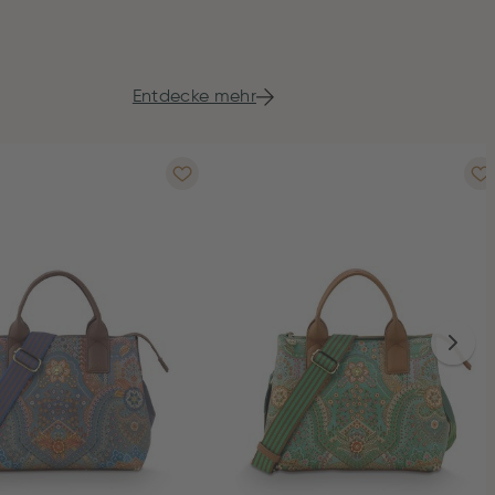
Entdecke mehr