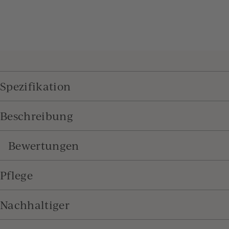
Spezifikation
Beschreibung
Bewertungen
Pflege
Nachhaltiger