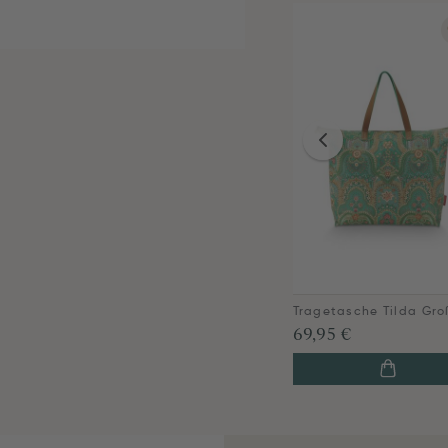
69,95 €