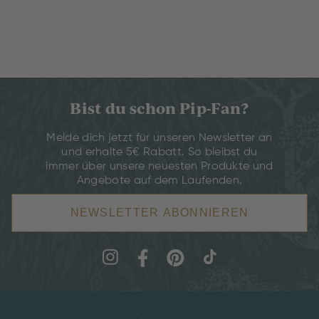
Bist du schon Pip-Fan?
Melde dich jetzt für unseren Newsletter an
und erhalte 5€ Rabatt. So bleibst du
immer über unsere neuesten Produkte und
Angebote auf dem Laufenden.
NEWSLETTER ABONNIEREN