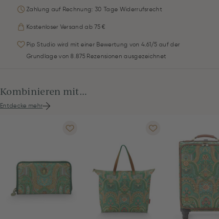
Zahlung auf Rechnung: 30 Tage Widerrufsrecht
Kostenloser Versand ab 75 €
Pip Studio wird mit einer Bewertung von 4.61/5 auf der
Grundlage von 8.875 Rezensionen ausgezeichnet
Kombinieren mit...
Entdecke mehr