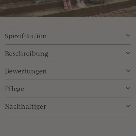
Spezifikation
Beschreibung
Bewertungen
Pflege
Nachhaltiger