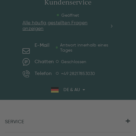
Kundenservice
Geöffnet
Alle häufig gestellten Fragen
anzeigen
E-Mail
Antwort innerhalb eines
Tages
Chatten
Geschlossen
Telefon
+49 28217853030
DE & AU
SERVICE