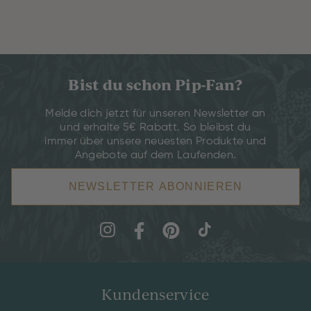
Bist du schon Pip-Fan?
Melde dich jetzt für unseren Newsletter an
und erhalte 5€ Rabatt. So bleibst du
immer über unsere neuesten Produkte und
Angebote auf dem Laufenden.
NEWSLETTER ABONNIEREN
Kundenservice