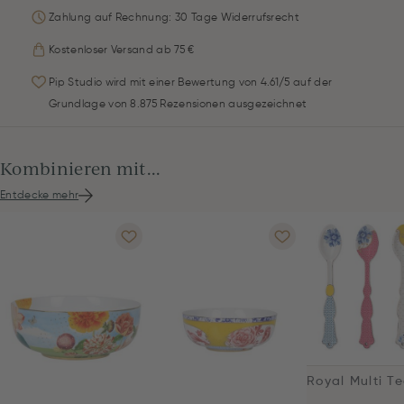
Zahlung auf Rechnung: 30 Tage Widerrufsrecht
Kostenloser Versand ab 75 €
Pip Studio wird mit einer Bewertung von 4.61/5 auf der
Grundlage von 8.875 Rezensionen ausgezeichnet
Kombinieren mit...
Entdecke mehr
Royal Multi Te