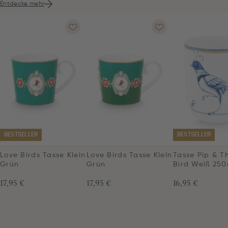
Entdecke mehr
BESTSELLER
BESTSELLER
Love Birds Tasse Klein
Love Birds Tasse Klein
Tasse Pip & T
Grün
Grün
Bird Weiß 250
17,95 €
17,95 €
16,95 €