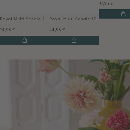
37,95 €
Royal Multi Schale 23 Cm
Royal Multi Schale 17 Cm
74,95 €
44,95 €