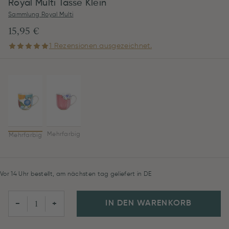
Royal Multi Tasse Klein
Sammlung Royal Multi
15,95 €
1 Rezensionen ausgezeichnet.
Mehrfarbig
Mehrfarbig
Vor 14 Uhr bestellt, am nächsten tag geliefert in DE
IN DEN WARENKORB
−
+