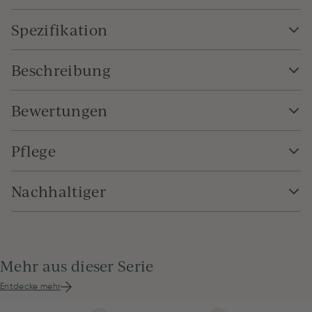
Spezifikation
Beschreibung
Bewertungen
Pflege
Nachhaltiger
Mehr aus dieser Serie
Entdecke mehr