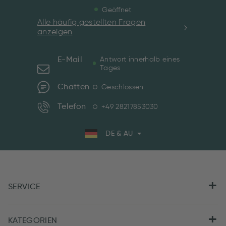
Geöffnet
Alle häufig gestellten Fragen
anzeigen
E-Mail
Antwort innerhalb eines
Tages
Chatten
Geschlossen
Telefon
+49 28217853030
DE & AU
SERVICE
KATEGORIEN