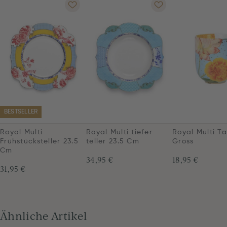
BESTSELLER
Royal Multi
Royal Multi tiefer
Royal Multi T
Frühstücksteller 23.5
teller 23.5 Cm
Gross
Cm
34,95 €
18,95 €
31,95 €
Ähnliche Artikel