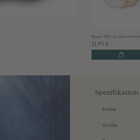
21,95 €
Spezifikation
Farbe
Größe