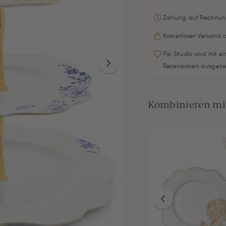
Zahlung auf Rechnun
Kostenloser Versand 
Pip Studio wird mit e
Rezensionen ausgeze
Kombinieren mit