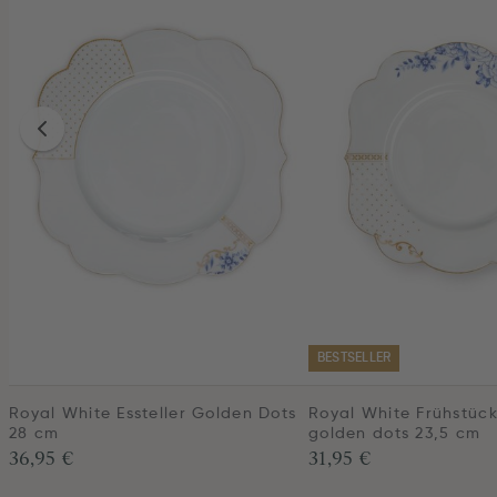
BESTSELLER
Royal White Essteller Golden Dots
Royal White Frühstück
28 cm
golden dots 23,5 cm
36,95 €
31,95 €