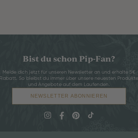
Bist du schon Pip-Fan?
Melde dich jetzt für unseren Newsletter an und erhalte 5€
Rabatt. So bleibst du immer über unsere neuesten Produkt
und Angebote auf dem Laufenden.
NEWSLETTER ABONNIEREN