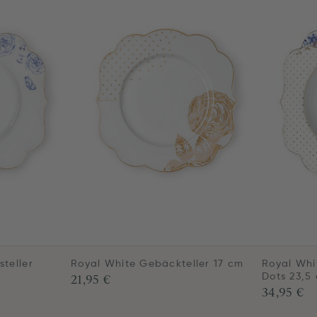
steller
Royal White Gebäckteller 17 cm
Royal Whi
21,95 €
Dots 23,5
34,95 €