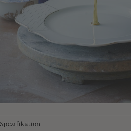
Spezifikation