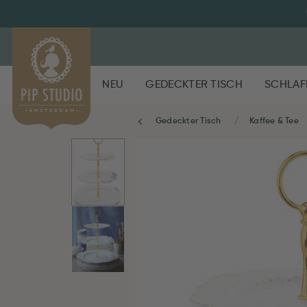
NEU
GEDECKTER TISCH
SCHLAF
Gedeckter Tisch
Kaffee & Tee