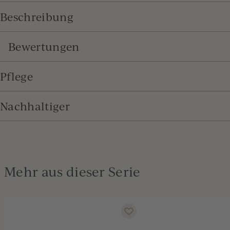
Beschreibung
Bewertungen
Pflege
Nachhaltiger
Mehr aus dieser Serie