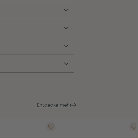
Entdecke mehr