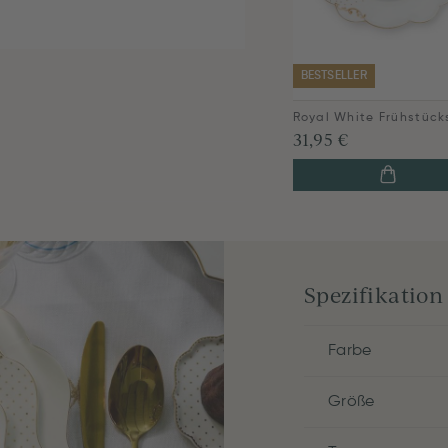
BESTSELLER
31,95 €
Spezifikation
Farbe
Größe