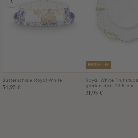
BESTSELLER
Butterschale Royal White
Royal White Frühstück
54,95 €
golden dots 23,5 cm
31,95 €