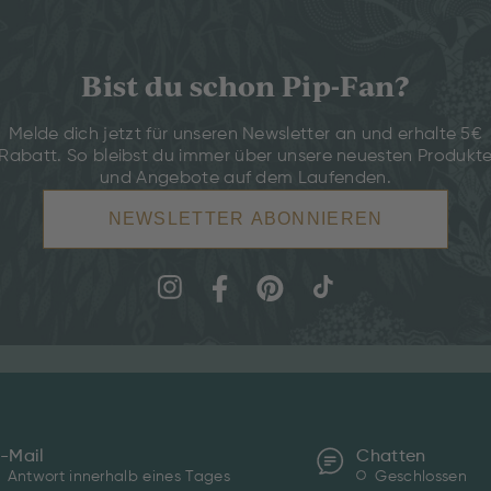
Bist du schon Pip-Fan?
Melde dich jetzt für unseren Newsletter an und erhalte 5€
Rabatt. So bleibst du immer über unsere neuesten Produkt
und Angebote auf dem Laufenden.
NEWSLETTER ABONNIEREN
-Mail
Chatten
Antwort innerhalb eines Tages
Geschlossen