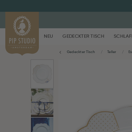
NEU
GEDECKTER TISCH
SCHLAF
Gedeckter Tisch
Teller
Es