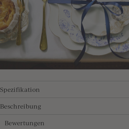
Spezifikation
Beschreibung
Bewertungen