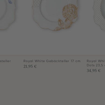
steller
Royal White Gebäckteller 17 cm
Royal Whi
21,95 €
Dots 23,5
34,95 €