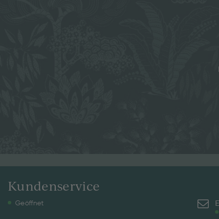
Kundenservice
E
Geöffnet