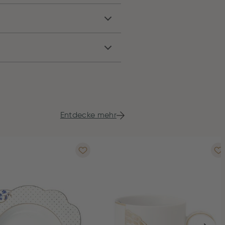
Entdecke mehr