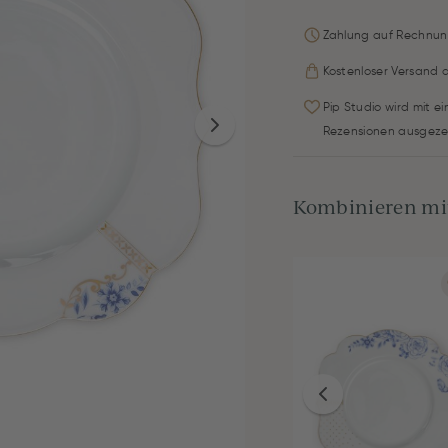
Zahlung auf Rechnun
Kostenloser Versand 
Pip Studio wird mit e
Rezensionen ausgeze
Kombinieren mit