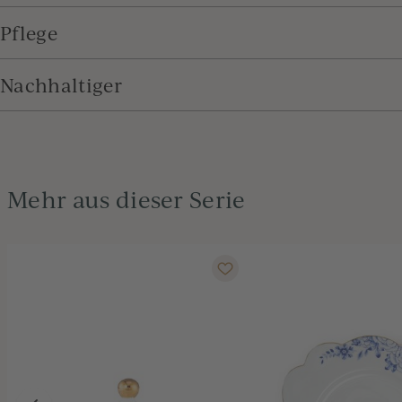
Pflege
Nachhaltiger
Mehr aus dieser Serie