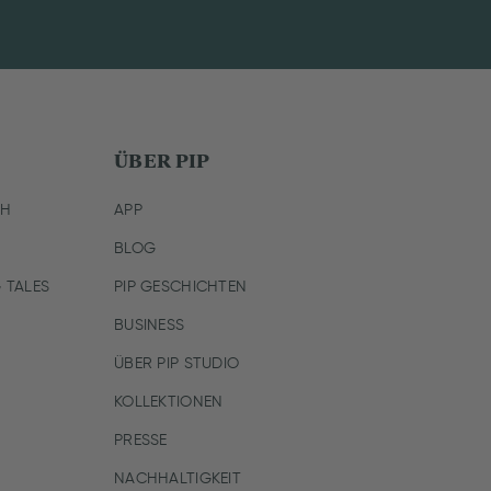
ÜBER PIP
CH
APP
BLOG
 TALES
PIP GESCHICHTEN
BUSINESS
ÜBER PIP STUDIO
KOLLEKTIONEN
PRESSE
NACHHALTIGKEIT